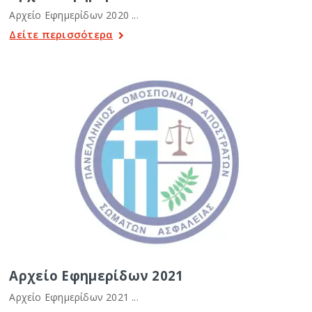
Αρχείο Εφημερίδων 2020 ...
Δείτε περισσότερα
Αρχείο Εφημερίδων 2021
Αρχείο Εφημερίδων 2021 ...