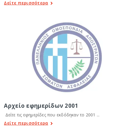
Δείτε περισσότερα
Αρχείο εφημερίδων 2001
Δείτε τις εφημερίδες που εκδόδηκαν το 2001 ...
Δείτε περισσότερα