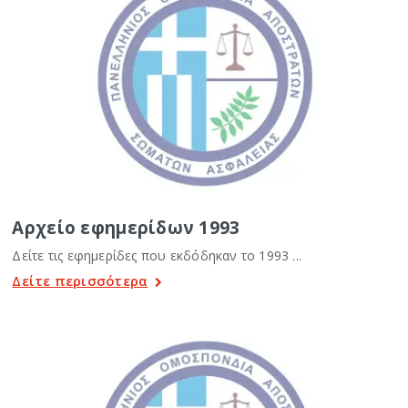
Αρχείο εφημερίδων 1993
Δείτε τις εφημερίδες που εκδόδηκαν το 1993 ...
Δείτε περισσότερα