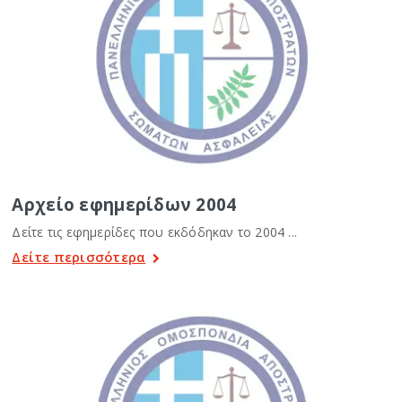
Αρχείο εφημερίδων 2004
Δείτε τις εφημερίδες που εκδόδηκαν το 2004 ...
Δείτε περισσότερα