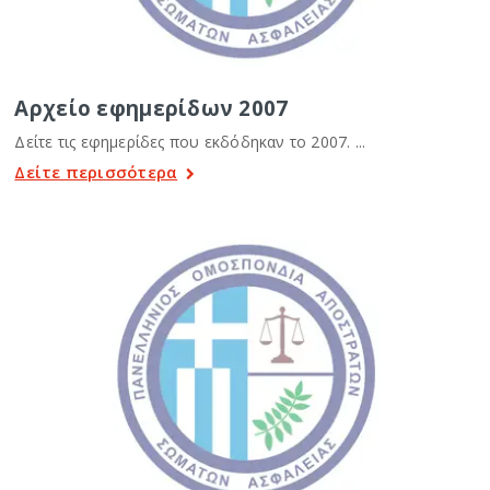
Αρχείο εφημερίδων 2007
Δείτε τις εφημερίδες που εκδόδηκαν το 2007. ...
Δείτε περισσότερα