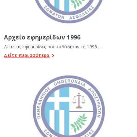
Αρχείο εφημερίδων 1996
Δείτε τις εφημερίδες που εκδόδηκαν το 1996 ...
Δείτε περισσότερα