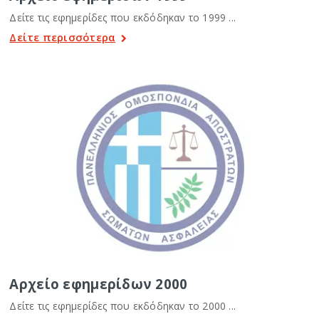
Δείτε τις εφημερίδες που εκδόδηκαν το 1999 ...
Δείτε περισσότερα
Αρχείο εφημερίδων 2000
Δείτε τις εφημερίδες που εκδόδηκαν το 2000 ...