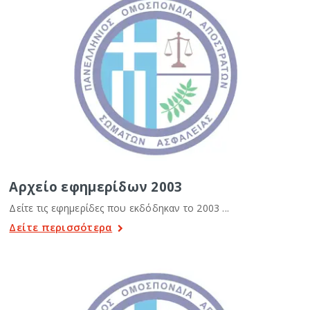
Αρχείο εφημερίδων 2003
Δείτε τις εφημερίδες που εκδόδηκαν το 2003 ...
Δείτε περισσότερα