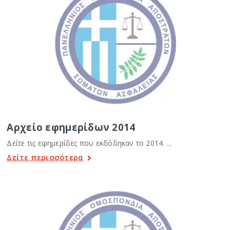
Αρχείο εφημερίδων 2014
Δείτε τις εφημερίδες που εκδόδηκαν το 2014. ...
Δείτε περισσότερα