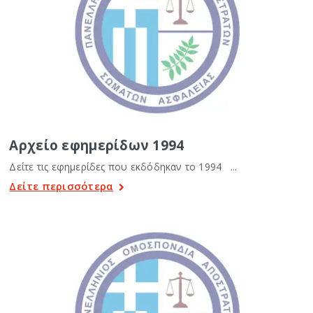
Αρχείο εφημερίδων 1994
Δείτε τις εφημερίδες που εκδόδηκαν το 1994 ...
Δείτε περισσότερα