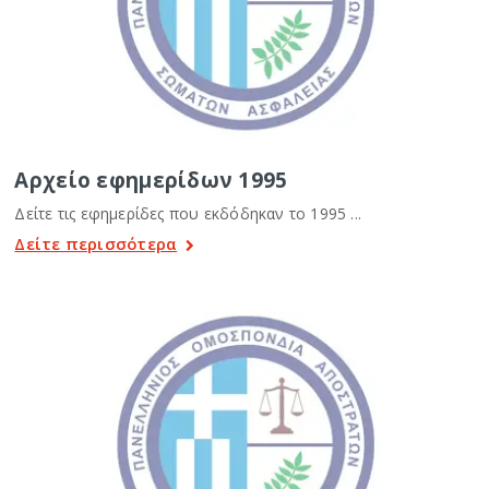
Αρχείο εφημερίδων 1995
Δείτε τις εφημερίδες που εκδόδηκαν το 1995 ...
Δείτε περισσότερα