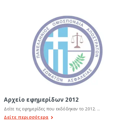
Αρχείο εφημερίδων 2012
Δείτε τις εφημερίδες που εκδόδηκαν το 2012. ...
Δείτε περισσότερα