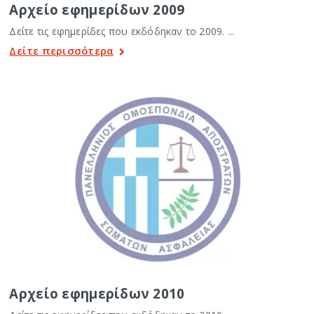
Αρχείο εφημερίδων 2009
Δείτε τις εφημερίδες που εκδόδηκαν το 2009. ...
Δείτε περισσότερα
Αρχείο εφημερίδων 2010