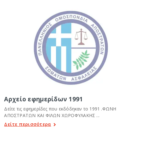
Αρχείο εφημερίδων 1991
Δείτε τις εφημερίδες που εκδόδηκαν το 1991 .ΦΩΝΗ
ΑΠΟΣΤΡΑΤΩΝ ΚΑΙ ΦΙΛΩΝ ΧΩΡΟΦΥΛΑΚΗΣ ...
Δείτε περισσότερα