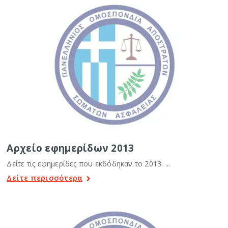
Αρχείο εφημερίδων 2013
Δείτε τις εφημερίδες που εκδόδηκαν το 2013. ...
Δείτε περισσότερα