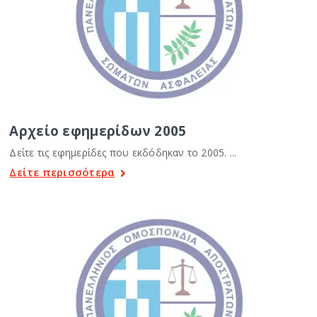
Αρχείο εφημερίδων 2005
Δείτε τις εφημερίδες που εκδόδηκαν το 2005. ...
Δείτε περισσότερα