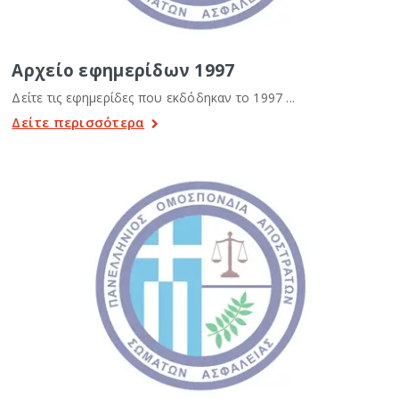
Αρχείο εφημερίδων 1997
Δείτε τις εφημερίδες που εκδόδηκαν το 1997 ...
Δείτε περισσότερα