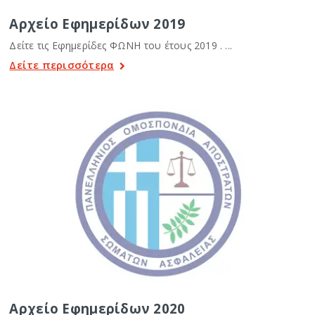
Αρχείο Εφημερίδων 2019
Δείτε τις Εφημερίδες ΦΩΝΗ του έτους 2019 . ...
Δείτε περισσότερα
Αρχείο Εφημερίδων 2020