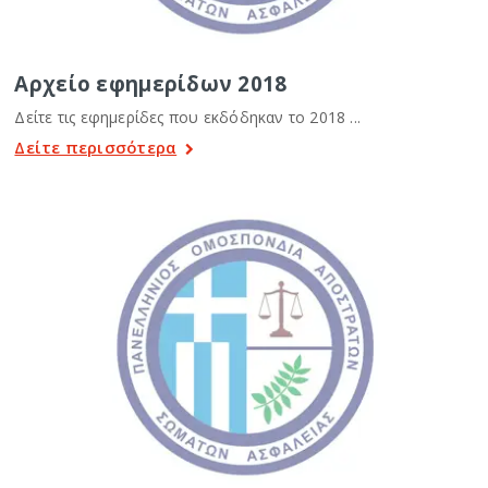
Αρχείο εφημερίδων 2018
Δείτε τις εφημερίδες που εκδόδηκαν το 2018 ...
Δείτε περισσότερα