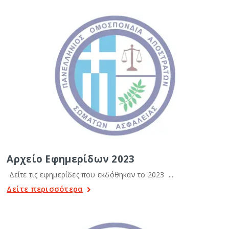
Αρχείο Εφημερίδων 2023
Δείτε τις εφημερίδες που εκδόθηκαν το 2023 ...
Δείτε περισσότερα