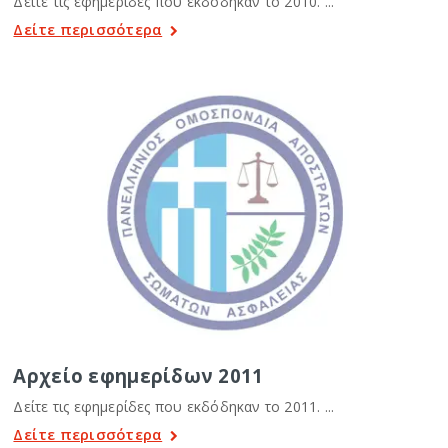
Δείτε τις εφημερίδες που εκδόδηκαν το 2010. ...
Δείτε περισσότερα
Αρχείο εφημερίδων 2011
Δείτε τις εφημερίδες που εκδόδηκαν το 2011. ...
Δείτε περισσότερα