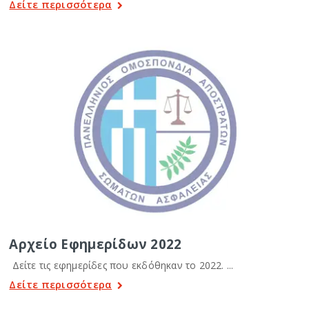
Δείτε περισσότερα
Αρχείο Εφημερίδων 2022
Δείτε τις εφημερίδες που εκδόθηκαν το 2022. ...
Δείτε περισσότερα