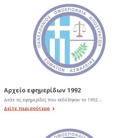
Αρχείο εφημερίδων 1992
Δείτε τις εφημερίδες που εκδόδηκαν το 1992 ...
Δείτε περισσότερα