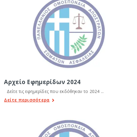
Αρχείο Εφημερίδων 2024
Δείτε τις εφημερίδες που εκδόθηκαν το 2024 ...
Δείτε περισσότερα