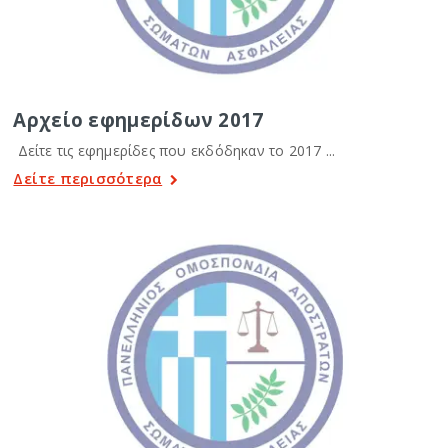
Αρχείο εφημερίδων 2017
Δείτε τις εφημερίδες που εκδόδηκαν το 2017 ...
Δείτε περισσότερα