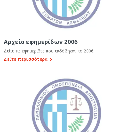
Αρχείο εφημερίδων 2006
Δείτε τις εφημερίδες που εκδόδηκαν το 2006. ...
Δείτε περισσότερα