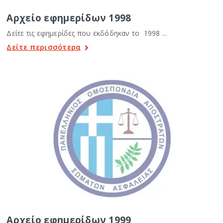
Αρχείο εφημερίδων 1998
Δείτε τις εφημερίδες που εκδόδηκαν το 1998 ...
Δείτε περισσότερα
Αρχείο εφημερίδων 1999