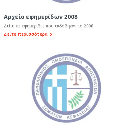
Αρχείο εφημερίδων 2008
Δείτε τις εφημερίδες που εκδόδηκαν το 2008. ...
Δείτε περισσότερα