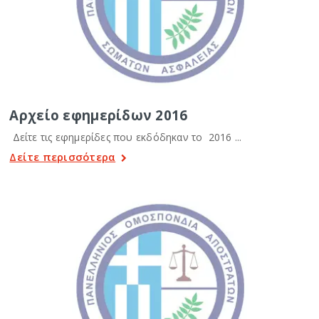
Αρχείο εφημερίδων 2016
Δείτε τις εφημερίδες που εκδόδηκαν το 2016 ...
Δείτε περισσότερα