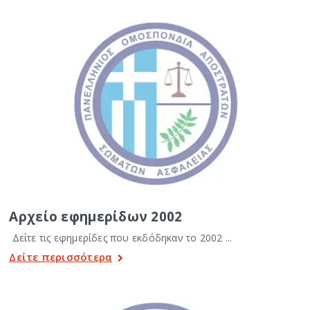
Αρχείο εφημερίδων 2002
Δείτε τις εφημερίδες που εκδόδηκαν το 2002 ...
Δείτε περισσότερα