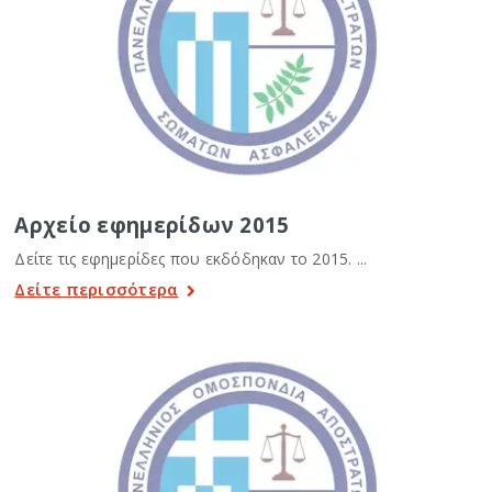
Αρχείο εφημερίδων 2015
Δείτε τις εφημερίδες που εκδόδηκαν το 2015. ...
Δείτε περισσότερα