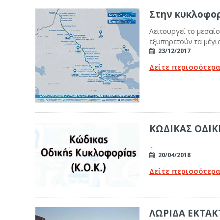
Στην κυκλοφορ
Λειτουργεί το μεσαίο
εξυπηρετούν τα μέγισ
23/12/2017
Δείτε περισσότερ
ΚΩΔΙΚΑΣ ΟΔΙΚ
...
20/04/2018
Δείτε περισσότερ
ΛΩΡΙΔΑ ΕΚΤΑΚ