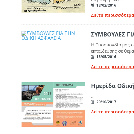
18/02/2016
Δείτε περισσότερ
ΣΥΜΒΟΥΛΕΣ ΓΙ
Η Ομοσπονδία μας στ
εκπαίδευσης σε θέμα
15/05/2016
Δείτε περισσότερ
Ημερίδα Οδική
...
20/10/2017
Δείτε περισσότερ