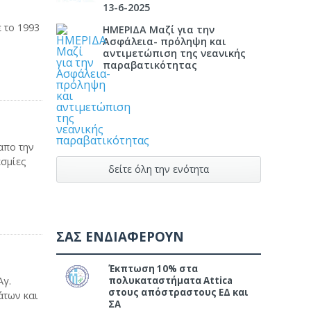
13-6-2025
 το 1993
ΗΜΕΡΙΔΑ Μαζί για την
Ασφάλεια- πρόληψη και
αντιμετώπιση της νεανικής
παραβατικότητας
απο την
εσμίες
δείτε όλη την ενότητα
ΣΑΣ ΕΝΔΙΑΦΕΡΟΥΝ
Έκπτωση 10% στα
πολυκαταστήματα Attica
Αγ.
στους απόστραστους ΕΔ και
άτων και
ΣΑ