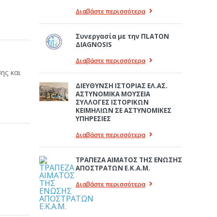
Διαβάστε περισσότερα
Συνεργασία με την ΠLATON
ΔIAGNOSIS
Διαβάστε περισσότερα
ης και
ΔΙΕΥΘΥΝΣΗ ΙΣΤΟΡΙΑΣ ΕΛ.ΑΣ.
ΑΣΤΥΝΟΜΙΚΑ ΜΟΥΣΕΙΑ
ΣΥΛΛΟΓΕΣ ΙΣΤΟΡΙΚΩΝ
ΚΕΙΜΗΛΙΩΝ ΣΕ ΑΣΤΥΝΟΜΙΚΕΣ
ΥΠΗΡΕΣΙΕΣ
Διαβάστε περισσότερα
ΤΡΑΠΕΖΑ ΑΙΜΑΤΟΣ ΤΗΣ ΕΝΩΣΗΣ
ΑΠΟΣΤΡΑΤΩΝ Ε.Κ.Α.Μ.
Διαβάστε περισσότερα