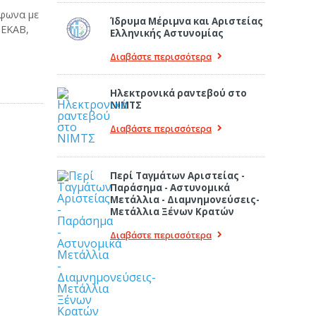
μφωνα με
Ίδρυμα Μέριμνα και Αριστείας
 ΕΚΑΒ,
Ελληνικής Αστυνομίας
Διαβάστε περισσότερα
Ηλεκτρονικά ραντεβού στο
ΝΙΜΤΣ
Διαβάστε περισσότερα
Περί Ταγμάτων Αριστείας -
Παράσημα - Αστυνομικά
Μετάλλια - Διαμνημονεύσεις-
Μετάλλια Ξένων Κρατών
Διαβάστε περισσότερα