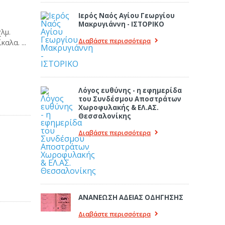
Ιερός Ναός Αγίου Γεωργίου
Μακρυγιάννη - ΙΣΤΟΡΙΚΟ
λμ.
Διαβάστε περισσότερα
αλα. ...
Λόγος ευθύνης - η εφημερίδα
του Συνδέσμου Αποστράτων
Χωροφυλακής & ΕΛ.ΑΣ.
Θεσσαλονίκης
Διαβάστε περισσότερα
ΑΝΑΝΕΩΣΗ ΑΔΕΙΑΣ ΟΔΗΓΗΣΗΣ
Διαβάστε περισσότερα