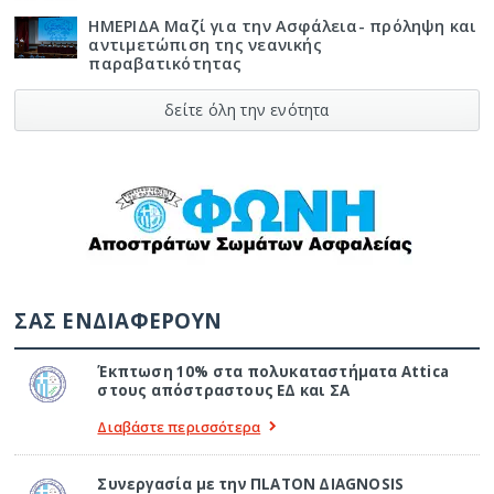
ΗΜΕΡΙΔΑ Μαζί για την Ασφάλεια- πρόληψη και
αντιμετώπιση της νεανικής
παραβατικότητας
δείτε όλη την ενότητα
ΣΑΣ ΕΝΔΙΑΦΕΡΟΥΝ
Έκπτωση 10% στα πολυκαταστήματα Attica
στους απόστραστους ΕΔ και ΣΑ
Διαβάστε περισσότερα
Συνεργασία με την ΠLATON ΔIAGNOSIS