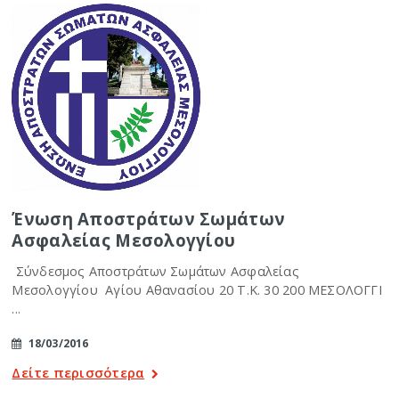
Ένωση Αποστράτων Σωμάτων
Ασφαλείας Μεσολογγίου
Σύνδεσμος Αποστράτων Σωμάτων Ασφαλείας
Μεσολογγίου Αγίου Αθανασίου 20 Τ.Κ. 30 200 ΜΕΣΟΛΟΓΓΙ
...
18/03/2016
Δείτε περισσότερα