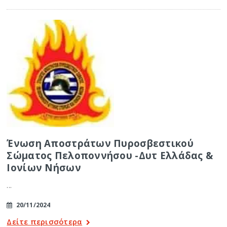
Ένωση Αποστράτων Πυροσβεστικού
Σώματος Πελοποννήσου -Δυτ Ελλάδας &
Ιονίων Νήσων
...
20/11/2024
Δείτε περισσότερα