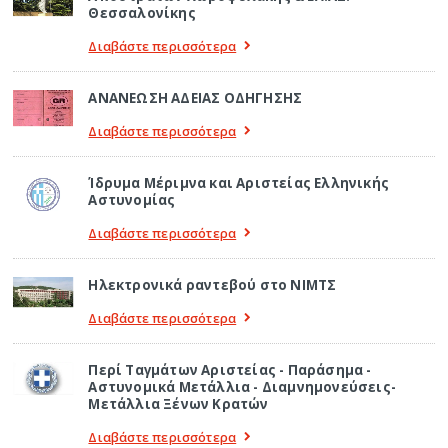
Θεσσαλονίκης
Διαβάστε περισσότερα
ΑΝΑΝΕΩΣΗ ΑΔΕΙΑΣ ΟΔΗΓΗΣΗΣ
Διαβάστε περισσότερα
Ίδρυμα Μέριμνα και Αριστείας Ελληνικής
Αστυνομίας
Διαβάστε περισσότερα
Ηλεκτρονικά ραντεβού στο ΝΙΜΤΣ
Διαβάστε περισσότερα
Περί Ταγμάτων Αριστείας - Παράσημα -
Αστυνομικά Μετάλλια - Διαμνημονεύσεις-
Μετάλλια Ξένων Κρατών
Διαβάστε περισσότερα