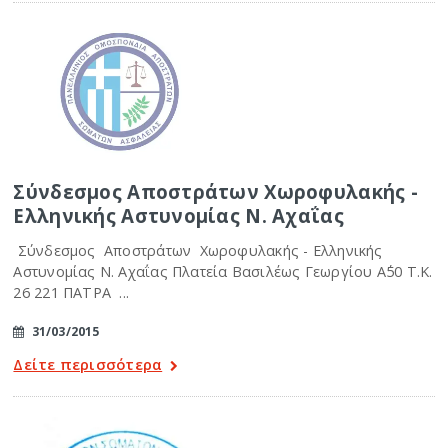
Σύνδεσμος Αποστράτων Χωροφυλακής -
Ελληνικής Αστυνομίας Ν. Αχαΐας
Σύνδεσμος Αποστράτων Χωροφυλακής - Ελληνικής
Αστυνομίας Ν. Αχαΐας Πλατεία Βασιλέως Γεωργίου Α΄50 Τ.Κ.
26 221 ΠΑΤΡΑ ...
31/03/2015
Δείτε περισσότερα