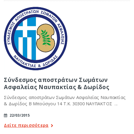
Σύνδεσμος αποστράτων Σωμάτων
Ασφαλείας Ναυπακτίας & Δωρίδος
Σύνδεσμος αποστράτων Σωμάτων Ασφαλείας Ναυπακτίας
& Δωρίδος Β Μπούσγου 14 Τ.Κ. 30300 ΝΑΥΠΑΚΤΟΣ ...
22/03/2015
Δείτε περισσότερα