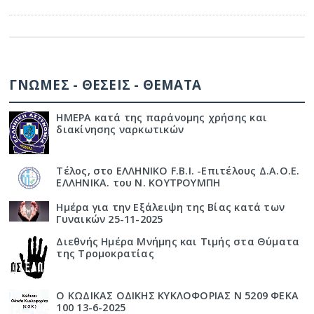
ΓΝΩΜΕΣ - ΘΕΣΕΙΣ - ΘΕΜΑΤΑ
ΗΜΕΡΑ κατά της παράνομης χρήσης και
διακίνησης ναρκωτικών
Τέλος, στο ΕΛΛΗΝΙΚΟ F.B.I. -Επιτέλους Δ.Α.Ο.Ε.
ΕΛΛΗΝΙΚΑ. του Ν. ΚΟΥΤΡΟΥΜΠΗ
Ημέρα για την Εξάλειψη της Βίας κατά των
Γυναικών 25-11-2025
Διεθνής Ημέρα Μνήμης και Τιμής στα Θύματα
της Τρομοκρατίας
Ο ΚΩΔΙΚΑΣ ΟΔΙΚΗΣ ΚΥΚΛΟΦΟΡΙΑΣ Ν 5209 ΦΕΚΑ
100 13-6-2025