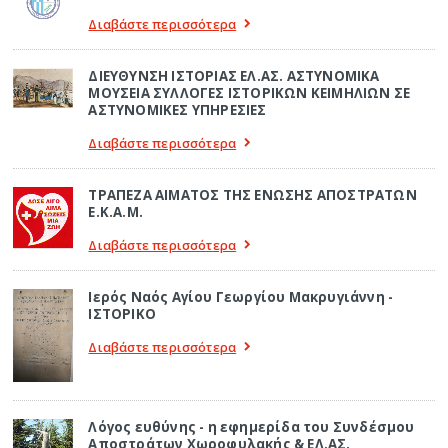
Διαβάστε περισσότερα
ΔΙΕΥΘΥΝΣΗ ΙΣΤΟΡΙΑΣ ΕΛ.ΑΣ. ΑΣΤΥΝΟΜΙΚΑ
ΜΟΥΣΕΙΑ ΣΥΛΛΟΓΕΣ ΙΣΤΟΡΙΚΩΝ ΚΕΙΜΗΛΙΩΝ ΣΕ
ΑΣΤΥΝΟΜΙΚΕΣ ΥΠΗΡΕΣΙΕΣ
Διαβάστε περισσότερα
ΤΡΑΠΕΖΑ ΑΙΜΑΤΟΣ ΤΗΣ ΕΝΩΣΗΣ ΑΠΟΣΤΡΑΤΩΝ
Ε.Κ.Α.Μ.
Διαβάστε περισσότερα
Ιερός Ναός Αγίου Γεωργίου Μακρυγιάννη -
ΙΣΤΟΡΙΚΟ
Διαβάστε περισσότερα
Λόγος ευθύνης - η εφημερίδα του Συνδέσμου
Αποστράτων Χωροφυλακής & ΕΛ.ΑΣ.