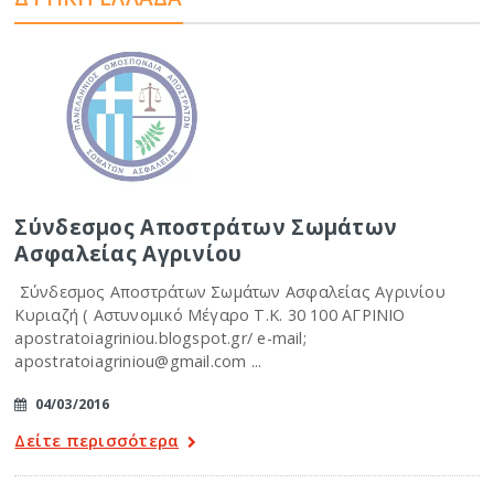
Σύνδεσμος Αποστράτων Σωμάτων
Ασφαλείας Αγρινίου
Σύνδεσμος Αποστράτων Σωμάτων Ασφαλείας Αγρινίου
Κυριαζή ( Αστυνομικό Μέγαρο Τ.Κ. 30 100 ΑΓΡΙΝΙΟ
apostratoiagriniou.blogspot.gr/ e-mail;
apostratoiagriniou@gmail.com ...
04/03/2016
Δείτε περισσότερα