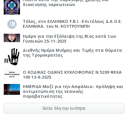
διακίνησης ναρκωτικών
Τέλος, στο ΕΛΛΗΝΙΚΟ F.B.I. -Επιτέλους Δ.Α.Ο.Ε.
ΕΛΛΗΝΙΚΑ. του Ν. ΚΟΥΤΡΟΥΜΠΗ
Ημέρα για την Εξάλειψη της Βίας κατά των
Γυναικών 25-11-2025
Διεθνής Ημέρα Μνήμης και Τιμής στα Θύματα
της Τρομοκρατίας
Ο ΚΩΔΙΚΑΣ ΟΔΙΚΗΣ ΚΥΚΛΟΦΟΡΙΑΣ Ν 5209 ΦΕΚΑ
100 13-6-2025
ΗΜΕΡΙΔΑ Μαζί για την Ασφάλεια- πρόληψη και
αντιμετώπιση της νεανικής
παραβατικότητας
δείτε όλη την ενότητα