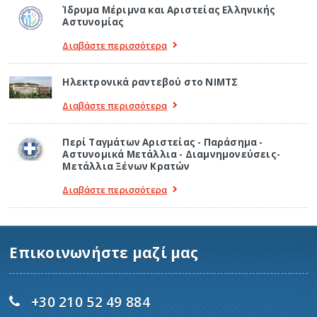
Ίδρυμα Μέριμνα και Αριστείας Ελληνικής
Αστυνομίας
Διαβάστε περισσότερα
Ηλεκτρονικά ραντεβού στο ΝΙΜΤΣ
Διαβάστε περισσότερα
Περί Ταγμάτων Αριστείας - Παράσημα -
Αστυνομικά Μετάλλια - Διαμνημονεύσεις-
Μετάλλια Ξένων Κρατών
Διαβάστε περισσότερα
Επικοινωνήστε μαζί μας
+30 210 52 49 884