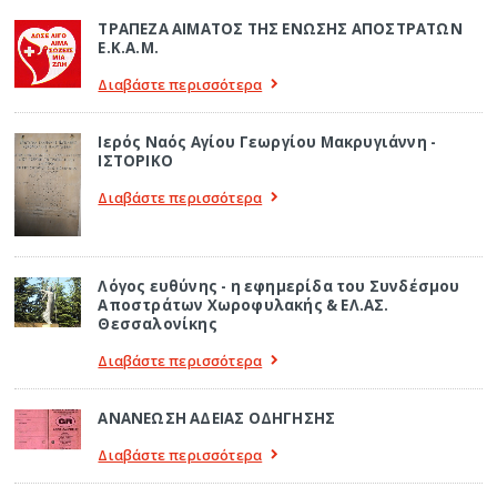
ΤΡΑΠΕΖΑ ΑΙΜΑΤΟΣ ΤΗΣ ΕΝΩΣΗΣ ΑΠΟΣΤΡΑΤΩΝ
Ε.Κ.Α.Μ.
Διαβάστε περισσότερα
Ιερός Ναός Αγίου Γεωργίου Μακρυγιάννη -
ΙΣΤΟΡΙΚΟ
Διαβάστε περισσότερα
Λόγος ευθύνης - η εφημερίδα του Συνδέσμου
Αποστράτων Χωροφυλακής & ΕΛ.ΑΣ.
Θεσσαλονίκης
Διαβάστε περισσότερα
ΑΝΑΝΕΩΣΗ ΑΔΕΙΑΣ ΟΔΗΓΗΣΗΣ
Διαβάστε περισσότερα