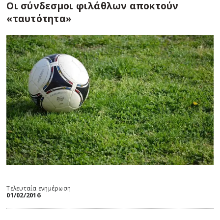
Οι σύνδεσμοι φιλάθλων αποκτούν
«ταυτότητα»
Τελευταία ενημέρωση
01/02/2016