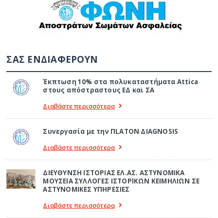
ΣΑΣ ΕΝΔΙΑΦΕΡΟΥΝ
Έκπτωση 10% στα πολυκαταστήματα Attica
στους απόστραστους ΕΔ και ΣΑ
Διαβάστε περισσότερα
Συνεργασία με την ΠLATON ΔIAGNOSIS
Διαβάστε περισσότερα
ΔΙΕΥΘΥΝΣΗ ΙΣΤΟΡΙΑΣ ΕΛ.ΑΣ. ΑΣΤΥΝΟΜΙΚΑ
ΜΟΥΣΕΙΑ ΣΥΛΛΟΓΕΣ ΙΣΤΟΡΙΚΩΝ ΚΕΙΜΗΛΙΩΝ ΣΕ
ΑΣΤΥΝΟΜΙΚΕΣ ΥΠΗΡΕΣΙΕΣ
Διαβάστε περισσότερα