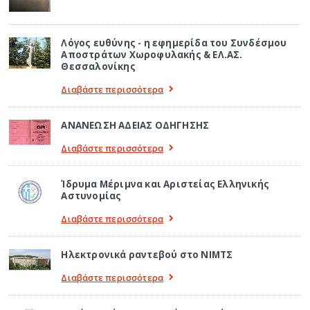
Λόγος ευθύνης - η εφημερίδα του Συνδέσμου
Αποστράτων Χωροφυλακής & ΕΛ.ΑΣ.
Θεσσαλονίκης
Διαβάστε περισσότερα
ΑΝΑΝΕΩΣΗ ΑΔΕΙΑΣ ΟΔΗΓΗΣΗΣ
Διαβάστε περισσότερα
Ίδρυμα Μέριμνα και Αριστείας Ελληνικής
Αστυνομίας
Διαβάστε περισσότερα
Ηλεκτρονικά ραντεβού στο ΝΙΜΤΣ
Διαβάστε περισσότερα