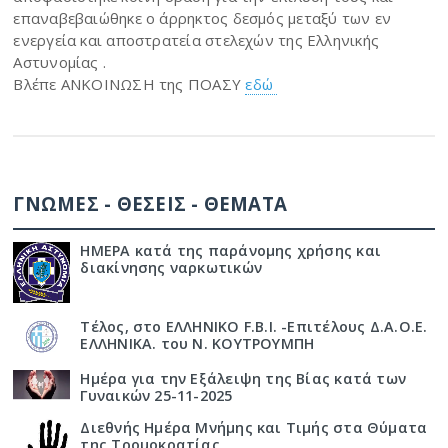
επαναβεβαιώθηκε ο άρρηκτος δεσμός μεταξύ των εν
ενεργεία και αποστρατεία στελεχών της Ελληνικής
Αστυνομίας .
Βλέπε ΑΝΚΟΙΝΩΣΗ της ΠΟΑΣΥ
εδώ
ΓΝΩΜΕΣ - ΘΕΣΕΙΣ - ΘΕΜΑΤΑ
ΗΜΕΡΑ κατά της παράνομης χρήσης και
διακίνησης ναρκωτικών
Τέλος, στο ΕΛΛΗΝΙΚΟ F.B.I. -Επιτέλους Δ.Α.Ο.Ε.
ΕΛΛΗΝΙΚΑ. του Ν. ΚΟΥΤΡΟΥΜΠΗ
Ημέρα για την Εξάλειψη της Βίας κατά των
Γυναικών 25-11-2025
Διεθνής Ημέρα Μνήμης και Τιμής στα Θύματα
της Τρομοκρατίας