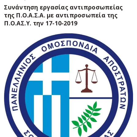
Συνάντηση εργασίας αντιπροσωπείας
της Π.Ο.Α.Σ.Α. με αντιπροσωπεία της
Π.Ο.ΑΣ.Υ. την 17-10-2019