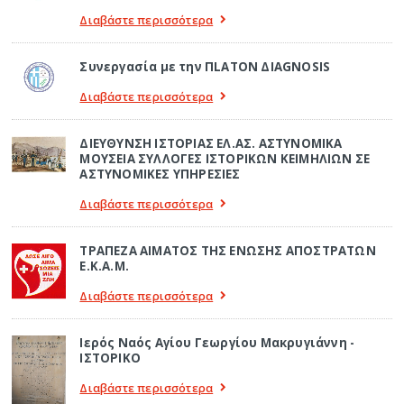
Διαβάστε περισσότερα
Συνεργασία με την ΠLATON ΔIAGNOSIS
Διαβάστε περισσότερα
ΔΙΕΥΘΥΝΣΗ ΙΣΤΟΡΙΑΣ ΕΛ.ΑΣ. ΑΣΤΥΝΟΜΙΚΑ
ΜΟΥΣΕΙΑ ΣΥΛΛΟΓΕΣ ΙΣΤΟΡΙΚΩΝ ΚΕΙΜΗΛΙΩΝ ΣΕ
ΑΣΤΥΝΟΜΙΚΕΣ ΥΠΗΡΕΣΙΕΣ
Διαβάστε περισσότερα
ΤΡΑΠΕΖΑ ΑΙΜΑΤΟΣ ΤΗΣ ΕΝΩΣΗΣ ΑΠΟΣΤΡΑΤΩΝ
Ε.Κ.Α.Μ.
Διαβάστε περισσότερα
Ιερός Ναός Αγίου Γεωργίου Μακρυγιάννη -
ΙΣΤΟΡΙΚΟ
Διαβάστε περισσότερα