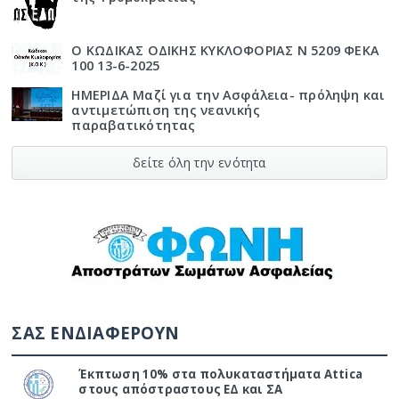
Ο ΚΩΔΙΚΑΣ ΟΔΙΚΗΣ ΚΥΚΛΟΦΟΡΙΑΣ Ν 5209 ΦΕΚΑ
100 13-6-2025
ΗΜΕΡΙΔΑ Μαζί για την Ασφάλεια- πρόληψη και
αντιμετώπιση της νεανικής
παραβατικότητας
δείτε όλη την ενότητα
ΣΑΣ ΕΝΔΙΑΦΕΡΟΥΝ
Έκπτωση 10% στα πολυκαταστήματα Attica
στους απόστραστους ΕΔ και ΣΑ