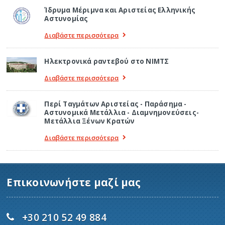
Ίδρυμα Μέριμνα και Αριστείας Ελληνικής
Αστυνομίας
Διαβάστε περισσότερα
Ηλεκτρονικά ραντεβού στο ΝΙΜΤΣ
Διαβάστε περισσότερα
Περί Ταγμάτων Αριστείας - Παράσημα -
Αστυνομικά Μετάλλια - Διαμνημονεύσεις-
Μετάλλια Ξένων Κρατών
Διαβάστε περισσότερα
Επικοινωνήστε μαζί μας
+30 210 52 49 884