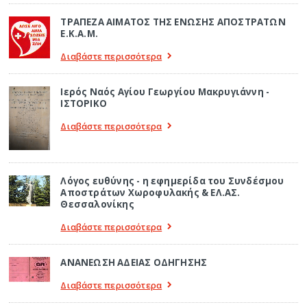
ΤΡΑΠΕΖΑ ΑΙΜΑΤΟΣ ΤΗΣ ΕΝΩΣΗΣ ΑΠΟΣΤΡΑΤΩΝ
Ε.Κ.Α.Μ.
Διαβάστε περισσότερα
Ιερός Ναός Αγίου Γεωργίου Μακρυγιάννη -
ΙΣΤΟΡΙΚΟ
Διαβάστε περισσότερα
Λόγος ευθύνης - η εφημερίδα του Συνδέσμου
Αποστράτων Χωροφυλακής & ΕΛ.ΑΣ.
Θεσσαλονίκης
Διαβάστε περισσότερα
ΑΝΑΝΕΩΣΗ ΑΔΕΙΑΣ ΟΔΗΓΗΣΗΣ
Διαβάστε περισσότερα