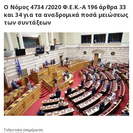
Ο Νόμος 4734 /2020 Φ.Ε.Κ.-Α 196 άρθρα 33
και 34 για τα αναδρομικά ποσά μειώσεως
των συντάξεων
Τελευταία ενημέρωση