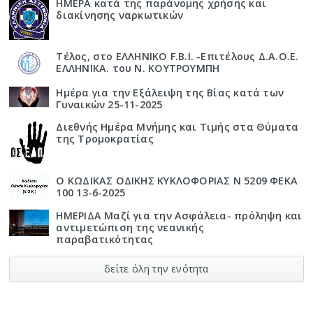
ΗΜΕΡΑ κατά της παράνομης χρήσης και
διακίνησης ναρκωτικών
Τέλος, στο ΕΛΛΗΝΙΚΟ F.B.I. -Επιτέλους Δ.Α.Ο.Ε.
ΕΛΛΗΝΙΚΑ. του Ν. ΚΟΥΤΡΟΥΜΠΗ
Ημέρα για την Εξάλειψη της Βίας κατά των
Γυναικών 25-11-2025
Διεθνής Ημέρα Μνήμης και Τιμής στα Θύματα
της Τρομοκρατίας
Ο ΚΩΔΙΚΑΣ ΟΔΙΚΗΣ ΚΥΚΛΟΦΟΡΙΑΣ Ν 5209 ΦΕΚΑ
100 13-6-2025
ΗΜΕΡΙΔΑ Μαζί για την Ασφάλεια- πρόληψη και
αντιμετώπιση της νεανικής
παραβατικότητας
δείτε όλη την ενότητα