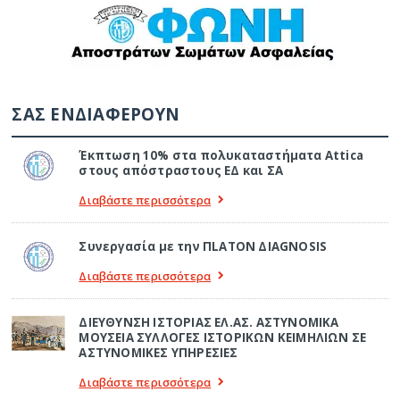
ΣΑΣ ΕΝΔΙΑΦΕΡΟΥΝ
Έκπτωση 10% στα πολυκαταστήματα Attica
στους απόστραστους ΕΔ και ΣΑ
Διαβάστε περισσότερα
Συνεργασία με την ΠLATON ΔIAGNOSIS
Διαβάστε περισσότερα
ΔΙΕΥΘΥΝΣΗ ΙΣΤΟΡΙΑΣ ΕΛ.ΑΣ. ΑΣΤΥΝΟΜΙΚΑ
ΜΟΥΣΕΙΑ ΣΥΛΛΟΓΕΣ ΙΣΤΟΡΙΚΩΝ ΚΕΙΜΗΛΙΩΝ ΣΕ
ΑΣΤΥΝΟΜΙΚΕΣ ΥΠΗΡΕΣΙΕΣ
Διαβάστε περισσότερα