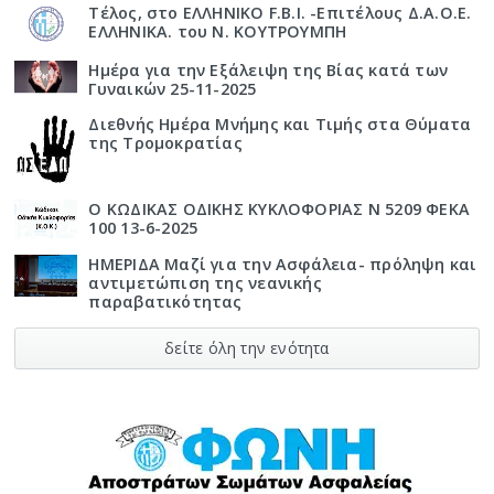
Τέλος, στο ΕΛΛΗΝΙΚΟ F.B.I. -Επιτέλους Δ.Α.Ο.Ε.
ΕΛΛΗΝΙΚΑ. του Ν. ΚΟΥΤΡΟΥΜΠΗ
Ημέρα για την Εξάλειψη της Βίας κατά των
Γυναικών 25-11-2025
Διεθνής Ημέρα Μνήμης και Τιμής στα Θύματα
της Τρομοκρατίας
Ο ΚΩΔΙΚΑΣ ΟΔΙΚΗΣ ΚΥΚΛΟΦΟΡΙΑΣ Ν 5209 ΦΕΚΑ
100 13-6-2025
ΗΜΕΡΙΔΑ Μαζί για την Ασφάλεια- πρόληψη και
αντιμετώπιση της νεανικής
παραβατικότητας
δείτε όλη την ενότητα