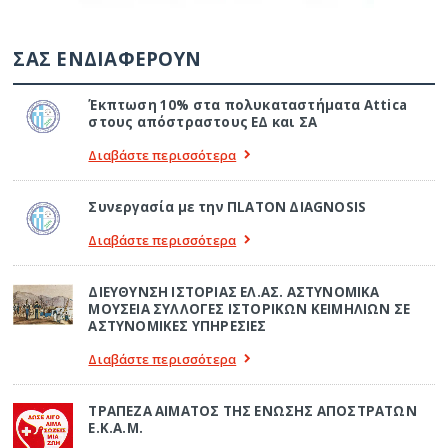
ΣΑΣ ΕΝΔΙΑΦΕΡΟΥΝ
Έκπτωση 10% στα πολυκαταστήματα Attica
στους απόστραστους ΕΔ και ΣΑ
Διαβάστε περισσότερα
Συνεργασία με την ΠLATON ΔIAGNOSIS
Διαβάστε περισσότερα
ΔΙΕΥΘΥΝΣΗ ΙΣΤΟΡΙΑΣ ΕΛ.ΑΣ. ΑΣΤΥΝΟΜΙΚΑ
ΜΟΥΣΕΙΑ ΣΥΛΛΟΓΕΣ ΙΣΤΟΡΙΚΩΝ ΚΕΙΜΗΛΙΩΝ ΣΕ
ΑΣΤΥΝΟΜΙΚΕΣ ΥΠΗΡΕΣΙΕΣ
Διαβάστε περισσότερα
ΤΡΑΠΕΖΑ ΑΙΜΑΤΟΣ ΤΗΣ ΕΝΩΣΗΣ ΑΠΟΣΤΡΑΤΩΝ
Ε.Κ.Α.Μ.