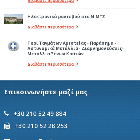
Διαβάστε περισσότερα
Ηλεκτρονικά ραντεβού στο ΝΙΜΤΣ
Διαβάστε περισσότερα
Περί Ταγμάτων Αριστείας - Παράσημα -
Αστυνομικά Μετάλλια - Διαμνημονεύσεις-
Μετάλλια Ξένων Κρατών
Διαβάστε περισσότερα
Επικοινωνήστε μαζί μας
+30 210 52 49 884
+30 210 52 28 253