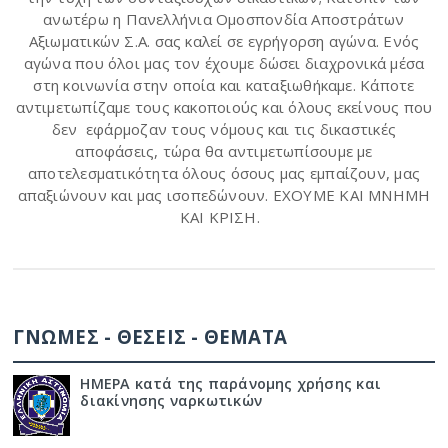
ανωτέρω η Πανελλήνια Ομοσπονδία Αποστράτων
Αξιωματικών Σ.Α. σας καλεί σε εγρήγορση αγώνα. Ενός
αγώνα που όλοι μας τον έχουμε δώσει διαχρονικά μέσα
στη κοινωνία στην οποία και καταξιωθήκαμε. Κάποτε
αντιμετωπίζαμε τους κακοποιούς και όλους εκείνους που
δεν εφάρμοζαν τους νόμους και τις δικαστικές
αποφάσεις, τώρα θα αντιμετωπίσουμε με
αποτελεσματικότητα όλους όσους μας εμπαίζουν, μας
απαξιώνουν και μας ισοπεδώνουν. ΕΧΟΥΜΕ ΚΑΙ ΜΝΗΜΗ
ΚΑΙ ΚΡΙΣΗ.
ΓΝΩΜΕΣ - ΘΕΣΕΙΣ - ΘΕΜΑΤΑ
ΗΜΕΡΑ κατά της παράνομης χρήσης και
διακίνησης ναρκωτικών