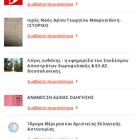
Διαβάστε περισσότερα
Ιερός Ναός Αγίου Γεωργίου Μακρυγιάννη -
ΙΣΤΟΡΙΚΟ
Διαβάστε περισσότερα
Λόγος ευθύνης - η εφημερίδα του Συνδέσμου
Αποστράτων Χωροφυλακής & ΕΛ.ΑΣ.
Θεσσαλονίκης
Διαβάστε περισσότερα
ΑΝΑΝΕΩΣΗ ΑΔΕΙΑΣ ΟΔΗΓΗΣΗΣ
Διαβάστε περισσότερα
Ίδρυμα Μέριμνα και Αριστείας Ελληνικής
Αστυνομίας