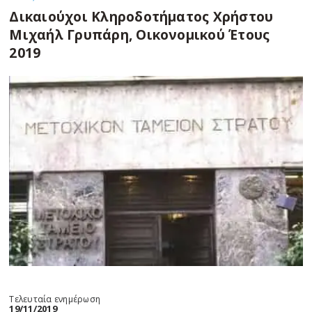
Δικαιούχοι Κληροδοτήματος Χρήστου
Μιχαήλ Γρυπάρη, Οικονομικού Έτους
2019
Τελευταία ενημέρωση
19/11/2019