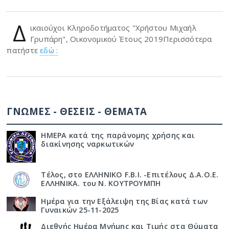
Δ
ικαιούχοι Κληροδοτήματος "Χρήστου Μιχαήλ
Γρυπάρη", Οικονομικού Έτους 2019Περισσότερα
πατήστε
εδώ :
ΓΝΩΜΕΣ - ΘΕΣΕΙΣ - ΘΕΜΑΤΑ
ΗΜΕΡΑ κατά της παράνομης χρήσης και
διακίνησης ναρκωτικών
Τέλος, στο ΕΛΛΗΝΙΚΟ F.B.I. -Επιτέλους Δ.Α.Ο.Ε.
ΕΛΛΗΝΙΚΑ. του Ν. ΚΟΥΤΡΟΥΜΠΗ
Ημέρα για την Εξάλειψη της Βίας κατά των
Γυναικών 25-11-2025
Διεθνής Ημέρα Μνήμης και Τιμής στα Θύματα