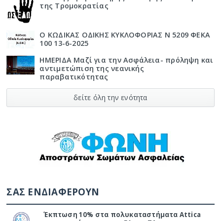
της Τρομοκρατίας
Ο ΚΩΔΙΚΑΣ ΟΔΙΚΗΣ ΚΥΚΛΟΦΟΡΙΑΣ Ν 5209 ΦΕΚΑ
100 13-6-2025
ΗΜΕΡΙΔΑ Μαζί για την Ασφάλεια- πρόληψη και
αντιμετώπιση της νεανικής
παραβατικότητας
δείτε όλη την ενότητα
ΣΑΣ ΕΝΔΙΑΦΕΡΟΥΝ
Έκπτωση 10% στα πολυκαταστήματα Attica