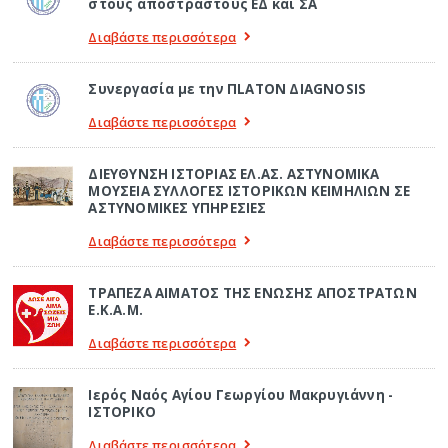
στους απόστραστους ΕΔ και ΣΑ
Διαβάστε περισσότερα
Συνεργασία με την ΠLATON ΔIAGNOSIS
Διαβάστε περισσότερα
ΔΙΕΥΘΥΝΣΗ ΙΣΤΟΡΙΑΣ ΕΛ.ΑΣ. ΑΣΤΥΝΟΜΙΚΑ
ΜΟΥΣΕΙΑ ΣΥΛΛΟΓΕΣ ΙΣΤΟΡΙΚΩΝ ΚΕΙΜΗΛΙΩΝ ΣΕ
ΑΣΤΥΝΟΜΙΚΕΣ ΥΠΗΡΕΣΙΕΣ
Διαβάστε περισσότερα
ΤΡΑΠΕΖΑ ΑΙΜΑΤΟΣ ΤΗΣ ΕΝΩΣΗΣ ΑΠΟΣΤΡΑΤΩΝ
Ε.Κ.Α.Μ.
Διαβάστε περισσότερα
Ιερός Ναός Αγίου Γεωργίου Μακρυγιάννη -
ΙΣΤΟΡΙΚΟ
Διαβάστε περισσότερα