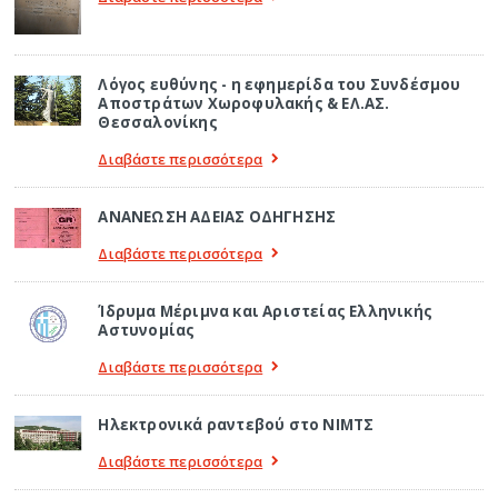
Λόγος ευθύνης - η εφημερίδα του Συνδέσμου
Αποστράτων Χωροφυλακής & ΕΛ.ΑΣ.
Θεσσαλονίκης
Διαβάστε περισσότερα
ΑΝΑΝΕΩΣΗ ΑΔΕΙΑΣ ΟΔΗΓΗΣΗΣ
Διαβάστε περισσότερα
Ίδρυμα Μέριμνα και Αριστείας Ελληνικής
Αστυνομίας
Διαβάστε περισσότερα
Ηλεκτρονικά ραντεβού στο ΝΙΜΤΣ
Διαβάστε περισσότερα