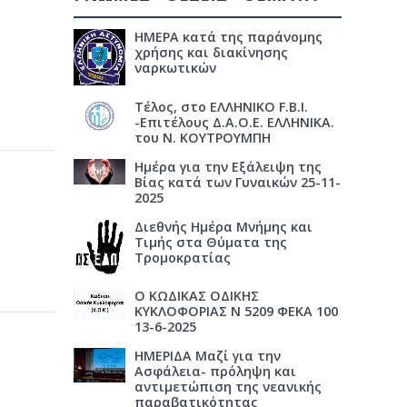
ΗΜΕΡΑ κατά της παράνομης
χρήσης και διακίνησης
ναρκωτικών
Τέλος, στο ΕΛΛΗΝΙΚΟ F.B.I.
-Επιτέλους Δ.Α.Ο.Ε. ΕΛΛΗΝΙΚΑ.
του Ν. ΚΟΥΤΡΟΥΜΠΗ
Ημέρα για την Εξάλειψη της
Βίας κατά των Γυναικών 25-11-
2025
Διεθνής Ημέρα Μνήμης και
Τιμής στα Θύματα της
Τρομοκρατίας
Ο ΚΩΔΙΚΑΣ ΟΔΙΚΗΣ
ΚΥΚΛΟΦΟΡΙΑΣ Ν 5209 ΦΕΚΑ 100
13-6-2025
ΗΜΕΡΙΔΑ Μαζί για την
Ασφάλεια- πρόληψη και
αντιμετώπιση της νεανικής
παραβατικότητας