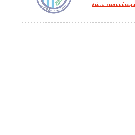
Δείτε περισσότερ