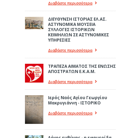
Διαβάστε περισσότερα
ΔΙΕΥΘΥΝΣΗ ΙΣΤΟΡΙΑΣ ΕΛ.ΑΣ.
ΑΣΤΥΝΟΜΙΚΑ ΜΟΥΣΕΙΑ
ΣΥΛΛΟΓΕΣ ΙΣΤΟΡΙΚΩΝ
ΚΕΙΜΗΛΙΩΝ ΣΕ ΑΣΤΥΝΟΜΙΚΕΣ
ΥΠΗΡΕΣΙΕΣ
Διαβάστε περισσότερα
ΤΡΑΠΕΖΑ ΑΙΜΑΤΟΣ ΤΗΣ ΕΝΩΣΗΣ
ΑΠΟΣΤΡΑΤΩΝ Ε.Κ.Α.Μ.
Διαβάστε περισσότερα
Ιερός Ναός Αγίου Γεωργίου
Μακρυγιάννη - ΙΣΤΟΡΙΚΟ
Διαβάστε περισσότερα
Λόγος ευθύνης - η εφημερίδα