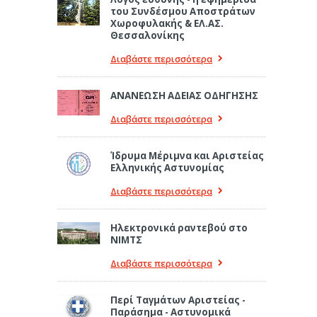
του Συνδέσμου Αποστράτων
Χωροφυλακής & ΕΛ.ΑΣ.
Θεσσαλονίκης
Διαβάστε περισσότερα
ΑΝΑΝΕΩΣΗ ΑΔΕΙΑΣ ΟΔΗΓΗΣΗΣ
Διαβάστε περισσότερα
Ίδρυμα Μέριμνα και Αριστείας
Ελληνικής Αστυνομίας
Διαβάστε περισσότερα
Ηλεκτρονικά ραντεβού στο
ΝΙΜΤΣ
Διαβάστε περισσότερα
Περί Ταγμάτων Αριστείας -
Παράσημα - Αστυνομικά