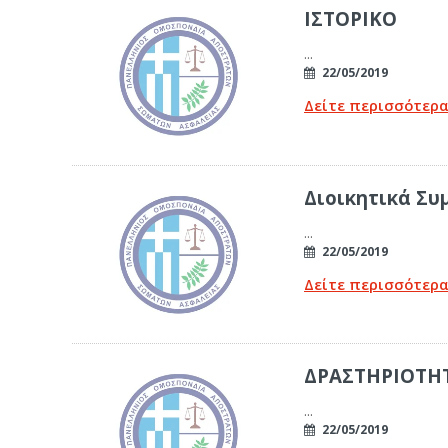
ΙΣΤΟΡΙΚΟ
...
22/05/2019
Δείτε περισσότερ
Διοικητικά Συ
...
22/05/2019
Δείτε περισσότερ
ΔΡΑΣΤΗΡΙΟΤΗ
...
22/05/2019