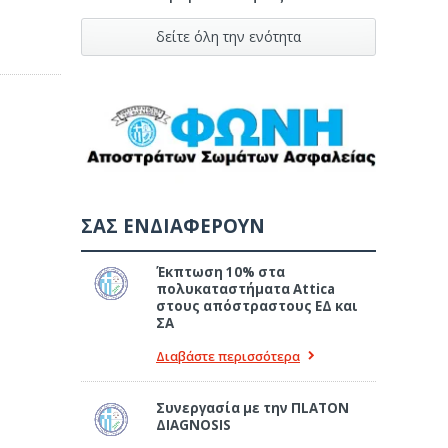
δείτε όλη την ενότητα
ΣΑΣ ΕΝΔΙΑΦΕΡΟΥΝ
Έκπτωση 10% στα
πολυκαταστήματα Attica
στους απόστραστους ΕΔ και
ΣΑ
Διαβάστε περισσότερα
Συνεργασία με την ΠLATON
ΔIAGNOSIS