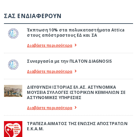
ΣΑΣ ΕΝΔΙΑΦΕΡΟΥΝ
Έκπτωση 10% στα πολυκαταστήματα Attica
στους απόστραστους ΕΔ και ΣΑ
Διαβάστε περισσότερα
Συνεργασία με την ΠLATON ΔIAGNOSIS
Διαβάστε περισσότερα
ΔΙΕΥΘΥΝΣΗ ΙΣΤΟΡΙΑΣ ΕΛ.ΑΣ. ΑΣΤΥΝΟΜΙΚΑ
ΜΟΥΣΕΙΑ ΣΥΛΛΟΓΕΣ ΙΣΤΟΡΙΚΩΝ ΚΕΙΜΗΛΙΩΝ ΣΕ
ΑΣΤΥΝΟΜΙΚΕΣ ΥΠΗΡΕΣΙΕΣ
Διαβάστε περισσότερα
ΤΡΑΠΕΖΑ ΑΙΜΑΤΟΣ ΤΗΣ ΕΝΩΣΗΣ ΑΠΟΣΤΡΑΤΩΝ
Ε.Κ.Α.Μ.