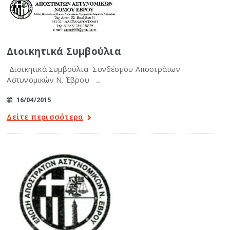
Διοικητικά Συμβούλια
Διοικητικά Συμβούλια Συνδέσμου Αποστράτων
Αστυνομικών Ν. Έβρου ...
16/04/2015
Δείτε περισσότερα