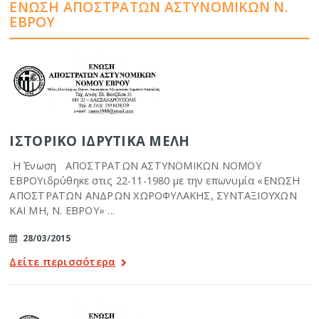
ΈΝΩΣΗ ΑΠΟΣΤΡΆΤΩΝ ΑΣΤΥΝΟΜΙΚΏΝ Ν.
ΈΒΡΟΥ
ΙΣΤΟΡΙΚΟ ΙΔΡΥΤΙΚΑ ΜΕΛΗ
Η Ένωση ΑΠΟΣΤΡΑΤΩΝ ΑΣΤΥΝΟΜΙΚΩΝ ΝΟΜΟΥ
ΕΒΡΟΥιδρύθηκε στις 22-11-1980 με την επωνυμία «ΕΝΩΣΗ
ΑΠΟΣΤΡΑΤΩΝ ΑΝΔΡΩΝ ΧΩΡΟΦΥΛΑΚΗΣ, ΣΥΝΤΑΞΙΟΥΧΩΝ
ΚΑΙ ΜΗ, Ν. ΕΒΡΟΥ» ...
28/03/2015
Δείτε περισσότερα