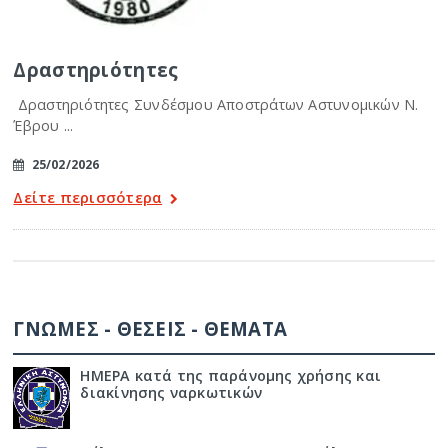
Δραστηριότητες
Δραστηριότητες Συνδέσμου Αποστράτων Αστυνομικών Ν.
Έβρου ...
25/02/2026
Δείτε περισσότερα
ΓΝΩΜΕΣ - ΘΕΣΕΙΣ - ΘΕΜΑΤΑ
ΗΜΕΡΑ κατά της παράνομης χρήσης και
διακίνησης ναρκωτικών