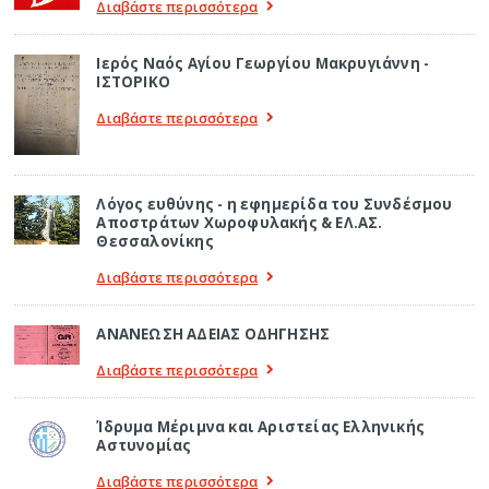
Διαβάστε περισσότερα
Ιερός Ναός Αγίου Γεωργίου Μακρυγιάννη -
ΙΣΤΟΡΙΚΟ
Διαβάστε περισσότερα
Λόγος ευθύνης - η εφημερίδα του Συνδέσμου
Αποστράτων Χωροφυλακής & ΕΛ.ΑΣ.
Θεσσαλονίκης
Διαβάστε περισσότερα
ΑΝΑΝΕΩΣΗ ΑΔΕΙΑΣ ΟΔΗΓΗΣΗΣ
Διαβάστε περισσότερα
Ίδρυμα Μέριμνα και Αριστείας Ελληνικής
Αστυνομίας
Διαβάστε περισσότερα