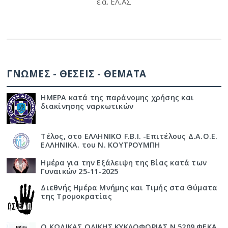
ε.α. ΕΛ.ΑΣ
ΓΝΩΜΕΣ - ΘΕΣΕΙΣ - ΘΕΜΑΤΑ
ΗΜΕΡΑ κατά της παράνομης χρήσης και
διακίνησης ναρκωτικών
Τέλος, στο ΕΛΛΗΝΙΚΟ F.B.I. -Επιτέλους Δ.Α.Ο.Ε.
ΕΛΛΗΝΙΚΑ. του Ν. ΚΟΥΤΡΟΥΜΠΗ
Ημέρα για την Εξάλειψη της Βίας κατά των
Γυναικών 25-11-2025
Διεθνής Ημέρα Μνήμης και Τιμής στα Θύματα
της Τρομοκρατίας
Ο ΚΩΔΙΚΑΣ ΟΔΙΚΗΣ ΚΥΚΛΟΦΟΡΙΑΣ Ν 5209 ΦΕΚΑ