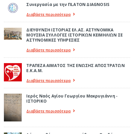
Συνεργασία με την ΠLATON ΔIAGNOSIS
Διαβάστε περισσότερα
ΔΙΕΥΘΥΝΣΗ ΙΣΤΟΡΙΑΣ ΕΛ.ΑΣ. ΑΣΤΥΝΟΜΙΚΑ
ΜΟΥΣΕΙΑ ΣΥΛΛΟΓΕΣ ΙΣΤΟΡΙΚΩΝ ΚΕΙΜΗΛΙΩΝ ΣΕ
ΑΣΤΥΝΟΜΙΚΕΣ ΥΠΗΡΕΣΙΕΣ
Διαβάστε περισσότερα
ΤΡΑΠΕΖΑ ΑΙΜΑΤΟΣ ΤΗΣ ΕΝΩΣΗΣ ΑΠΟΣΤΡΑΤΩΝ
Ε.Κ.Α.Μ.
Διαβάστε περισσότερα
Ιερός Ναός Αγίου Γεωργίου Μακρυγιάννη -
ΙΣΤΟΡΙΚΟ
Διαβάστε περισσότερα