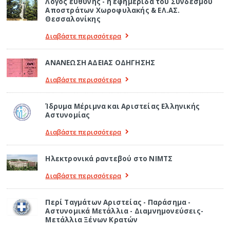
Λόγος ευθύνης - η εφημερίδα του Συνδέσμου
Αποστράτων Χωροφυλακής & ΕΛ.ΑΣ.
Θεσσαλονίκης
Διαβάστε περισσότερα
ΑΝΑΝΕΩΣΗ ΑΔΕΙΑΣ ΟΔΗΓΗΣΗΣ
Διαβάστε περισσότερα
Ίδρυμα Μέριμνα και Αριστείας Ελληνικής
Αστυνομίας
Διαβάστε περισσότερα
Ηλεκτρονικά ραντεβού στο ΝΙΜΤΣ
Διαβάστε περισσότερα
Περί Ταγμάτων Αριστείας - Παράσημα -
Αστυνομικά Μετάλλια - Διαμνημονεύσεις-
Μετάλλια Ξένων Κρατών