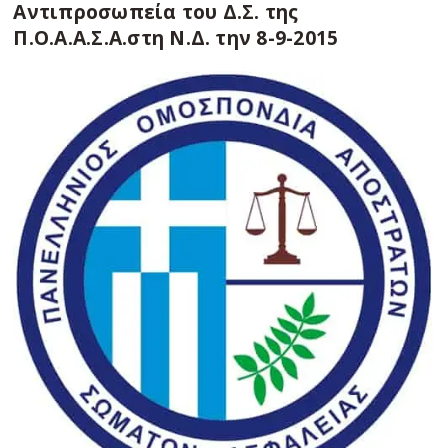
Αντιπροσωπεία του Δ.Σ. της
Π.Ο.Α.Α.Σ.Α.στη Ν.Δ. την 8-9-2015