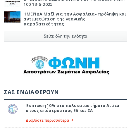
100 13-6-2025
ΗΜΕΡΙΔΑ Μαζί για την Ασφάλεια- πρόληψη και
αντιμετώπιση της νεανικής
παραβατικότητας
δείτε όλη την ενότητα
ΣΑΣ ΕΝΔΙΑΦΕΡΟΥΝ
Έκπτωση 10% στα πολυκαταστήματα Attica
στους απόστραστους ΕΔ και ΣΑ
Διαβάστε περισσότερα