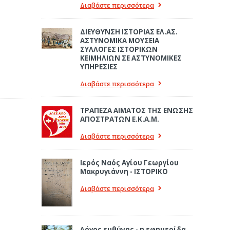
Διαβάστε περισσότερα
ΔΙΕΥΘΥΝΣΗ ΙΣΤΟΡΙΑΣ ΕΛ.ΑΣ.
ΑΣΤΥΝΟΜΙΚΑ ΜΟΥΣΕΙΑ
ΣΥΛΛΟΓΕΣ ΙΣΤΟΡΙΚΩΝ
ΚΕΙΜΗΛΙΩΝ ΣΕ ΑΣΤΥΝΟΜΙΚΕΣ
ΥΠΗΡΕΣΙΕΣ
Διαβάστε περισσότερα
ΤΡΑΠΕΖΑ ΑΙΜΑΤΟΣ ΤΗΣ ΕΝΩΣΗΣ
ΑΠΟΣΤΡΑΤΩΝ Ε.Κ.Α.Μ.
Διαβάστε περισσότερα
Ιερός Ναός Αγίου Γεωργίου
Μακρυγιάννη - ΙΣΤΟΡΙΚΟ
Διαβάστε περισσότερα
Λόγος ευθύνης - η εφημερίδα