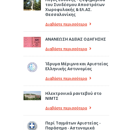
του Συνδέσμου Αποστράτων
Χωροφυλακής & ΕΛ.ΑΣ.
Θεσσαλονίκης
Διαβάστε περισσότερα
ΑΝΑΝΕΩΣΗ ΑΔΕΙΑΣ ΟΔΗΓΗΣΗΣ
Διαβάστε περισσότερα
Ίδρυμα Μέριμνα και Αριστείας
Ελληνικής Αστυνομίας
Διαβάστε περισσότερα
Ηλεκτρονικά ραντεβού στο
ΝΙΜΤΣ
Διαβάστε περισσότερα
Περί Ταγμάτων Αριστείας -
Παράσημα - Αστυνομικά