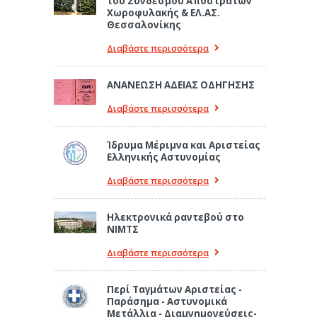
του Συνδέσμου Αποστράτων
Χωροφυλακής & ΕΛ.ΑΣ.
Θεσσαλονίκης
Διαβάστε περισσότερα
ΑΝΑΝΕΩΣΗ ΑΔΕΙΑΣ ΟΔΗΓΗΣΗΣ
Διαβάστε περισσότερα
Ίδρυμα Μέριμνα και Αριστείας
Ελληνικής Αστυνομίας
Διαβάστε περισσότερα
Ηλεκτρονικά ραντεβού στο
ΝΙΜΤΣ
Διαβάστε περισσότερα
Περί Ταγμάτων Αριστείας -
Παράσημα - Αστυνομικά
Μετάλλια - Διαμνημονεύσεις-