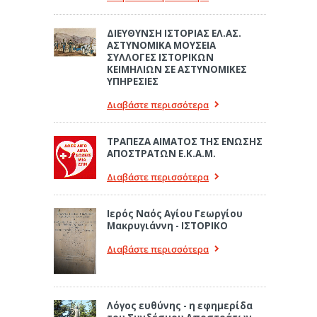
ΔΙΕΥΘΥΝΣΗ ΙΣΤΟΡΙΑΣ ΕΛ.ΑΣ.
ΑΣΤΥΝΟΜΙΚΑ ΜΟΥΣΕΙΑ
ΣΥΛΛΟΓΕΣ ΙΣΤΟΡΙΚΩΝ
ΚΕΙΜΗΛΙΩΝ ΣΕ ΑΣΤΥΝΟΜΙΚΕΣ
ΥΠΗΡΕΣΙΕΣ
Διαβάστε περισσότερα
ΤΡΑΠΕΖΑ ΑΙΜΑΤΟΣ ΤΗΣ ΕΝΩΣΗΣ
ΑΠΟΣΤΡΑΤΩΝ Ε.Κ.Α.Μ.
Διαβάστε περισσότερα
Ιερός Ναός Αγίου Γεωργίου
Μακρυγιάννη - ΙΣΤΟΡΙΚΟ
Διαβάστε περισσότερα
Λόγος ευθύνης - η εφημερίδα