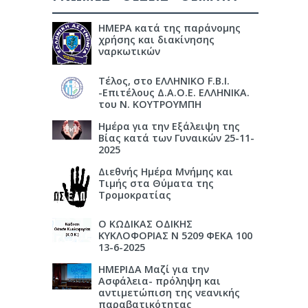
ΗΜΕΡΑ κατά της παράνομης
χρήσης και διακίνησης
ναρκωτικών
Τέλος, στο ΕΛΛΗΝΙΚΟ F.B.I.
-Επιτέλους Δ.Α.Ο.Ε. ΕΛΛΗΝΙΚΑ.
του Ν. ΚΟΥΤΡΟΥΜΠΗ
Ημέρα για την Εξάλειψη της
Βίας κατά των Γυναικών 25-11-
2025
Διεθνής Ημέρα Μνήμης και
Τιμής στα Θύματα της
Τρομοκρατίας
Ο ΚΩΔΙΚΑΣ ΟΔΙΚΗΣ
ΚΥΚΛΟΦΟΡΙΑΣ Ν 5209 ΦΕΚΑ 100
13-6-2025
ΗΜΕΡΙΔΑ Μαζί για την
Ασφάλεια- πρόληψη και
αντιμετώπιση της νεανικής
παραβατικότητας