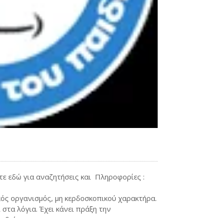
 εδώ για αναζητήσεις και Πληροφορίες :
ός οργανισμός, μη κερδοσκοπικού χαρακτήρα.
 στα λόγια. Έχει κάνει πράξη την