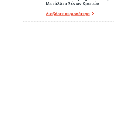
Μετάλλια Ξένων Κρατών
Διαβάστε περισσότερα