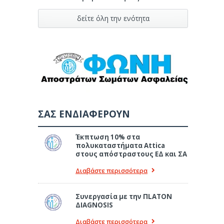
δείτε όλη την ενότητα
ΣΑΣ ΕΝΔΙΑΦΕΡΟΥΝ
Έκπτωση 10% στα
πολυκαταστήματα Attica
στους απόστραστους ΕΔ και ΣΑ
Διαβάστε περισσότερα
Συνεργασία με την ΠLATON
ΔIAGNOSIS
Διαβάστε περισσότερα