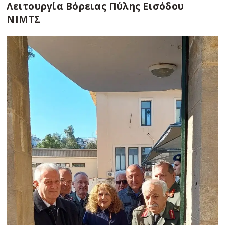
Λειτουργία Βόρειας Πύλης Εισόδου
ΝΙΜΤΣ