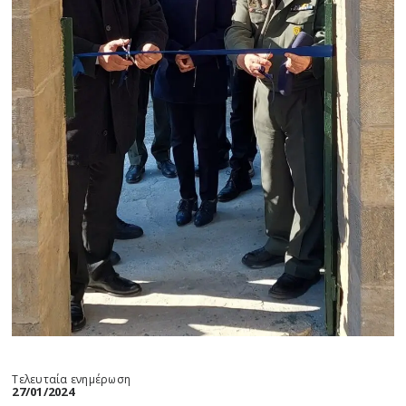
Τελευταία ενημέρωση
27/01/2024