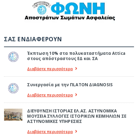
ΣΑΣ ΕΝΔΙΑΦΕΡΟΥΝ
Έκπτωση 10% στα πολυκαταστήματα Attica
στους απόστραστους ΕΔ και ΣΑ
Διαβάστε περισσότερα
Συνεργασία με την ΠLATON ΔIAGNOSIS
Διαβάστε περισσότερα
ΔΙΕΥΘΥΝΣΗ ΙΣΤΟΡΙΑΣ ΕΛ.ΑΣ. ΑΣΤΥΝΟΜΙΚΑ
ΜΟΥΣΕΙΑ ΣΥΛΛΟΓΕΣ ΙΣΤΟΡΙΚΩΝ ΚΕΙΜΗΛΙΩΝ ΣΕ
ΑΣΤΥΝΟΜΙΚΕΣ ΥΠΗΡΕΣΙΕΣ
Διαβάστε περισσότερα