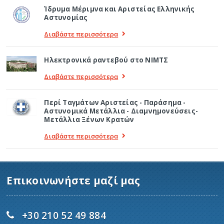
Ίδρυμα Μέριμνα και Αριστείας Ελληνικής
Αστυνομίας
Διαβάστε περισσότερα
Ηλεκτρονικά ραντεβού στο ΝΙΜΤΣ
Διαβάστε περισσότερα
Περί Ταγμάτων Αριστείας - Παράσημα -
Αστυνομικά Μετάλλια - Διαμνημονεύσεις-
Μετάλλια Ξένων Κρατών
Διαβάστε περισσότερα
Επικοινωνήστε μαζί μας
+30 210 52 49 884