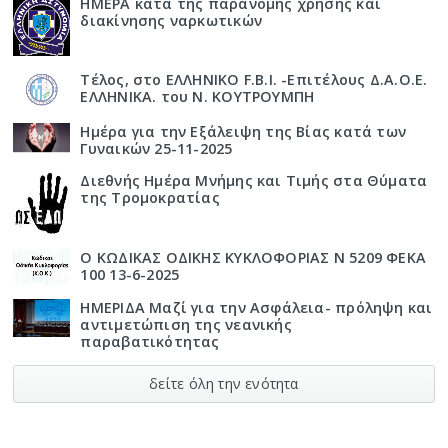
ΗΜΕΡΑ κατά της παράνομης χρήσης και
διακίνησης ναρκωτικών
Τέλος, στο ΕΛΛΗΝΙΚΟ F.B.I. -Επιτέλους Δ.Α.Ο.Ε.
ΕΛΛΗΝΙΚΑ. του Ν. ΚΟΥΤΡΟΥΜΠΗ
Ημέρα για την Εξάλειψη της Βίας κατά των
Γυναικών 25-11-2025
Διεθνής Ημέρα Μνήμης και Τιμής στα Θύματα
της Τρομοκρατίας
Ο ΚΩΔΙΚΑΣ ΟΔΙΚΗΣ ΚΥΚΛΟΦΟΡΙΑΣ Ν 5209 ΦΕΚΑ
100 13-6-2025
ΗΜΕΡΙΔΑ Μαζί για την Ασφάλεια- πρόληψη και
αντιμετώπιση της νεανικής
παραβατικότητας
δείτε όλη την ενότητα