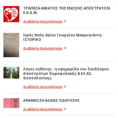
ΤΡΑΠΕΖΑ ΑΙΜΑΤΟΣ ΤΗΣ ΕΝΩΣΗΣ ΑΠΟΣΤΡΑΤΩΝ
Ε.Κ.Α.Μ.
Διαβάστε περισσότερα
Ιερός Ναός Αγίου Γεωργίου Μακρυγιάννη -
ΙΣΤΟΡΙΚΟ
Διαβάστε περισσότερα
Λόγος ευθύνης - η εφημερίδα του Συνδέσμου
Αποστράτων Χωροφυλακής & ΕΛ.ΑΣ.
Θεσσαλονίκης
Διαβάστε περισσότερα
ΑΝΑΝΕΩΣΗ ΑΔΕΙΑΣ ΟΔΗΓΗΣΗΣ
Διαβάστε περισσότερα