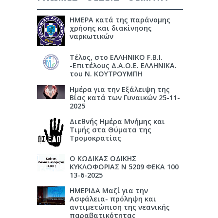
ΗΜΕΡΑ κατά της παράνομης
χρήσης και διακίνησης
ναρκωτικών
Τέλος, στο ΕΛΛΗΝΙΚΟ F.B.I.
-Επιτέλους Δ.Α.Ο.Ε. ΕΛΛΗΝΙΚΑ.
του Ν. ΚΟΥΤΡΟΥΜΠΗ
Ημέρα για την Εξάλειψη της
Βίας κατά των Γυναικών 25-11-
2025
Διεθνής Ημέρα Μνήμης και
Τιμής στα Θύματα της
Τρομοκρατίας
Ο ΚΩΔΙΚΑΣ ΟΔΙΚΗΣ
ΚΥΚΛΟΦΟΡΙΑΣ Ν 5209 ΦΕΚΑ 100
13-6-2025
ΗΜΕΡΙΔΑ Μαζί για την
Ασφάλεια- πρόληψη και
αντιμετώπιση της νεανικής
παραβατικότητας