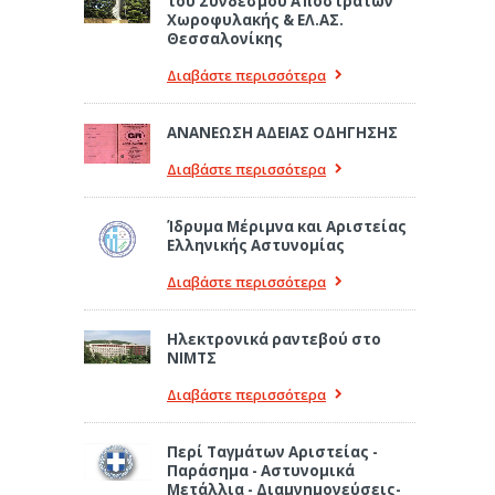
του Συνδέσμου Αποστράτων
Χωροφυλακής & ΕΛ.ΑΣ.
Θεσσαλονίκης
Διαβάστε περισσότερα
ΑΝΑΝΕΩΣΗ ΑΔΕΙΑΣ ΟΔΗΓΗΣΗΣ
Διαβάστε περισσότερα
Ίδρυμα Μέριμνα και Αριστείας
Ελληνικής Αστυνομίας
Διαβάστε περισσότερα
Ηλεκτρονικά ραντεβού στο
ΝΙΜΤΣ
Διαβάστε περισσότερα
Περί Ταγμάτων Αριστείας -
Παράσημα - Αστυνομικά
Μετάλλια - Διαμνημονεύσεις-