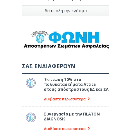
δείτε όλη την ενότητα
ΣΑΣ ΕΝΔΙΑΦΕΡΟΥΝ
Έκπτωση 10% στα
πολυκαταστήματα Attica
στους απόστραστους ΕΔ και ΣΑ
Διαβάστε περισσότερα
Συνεργασία με την ΠLATON
ΔIAGNOSIS
Διαβάστε περισσότερα