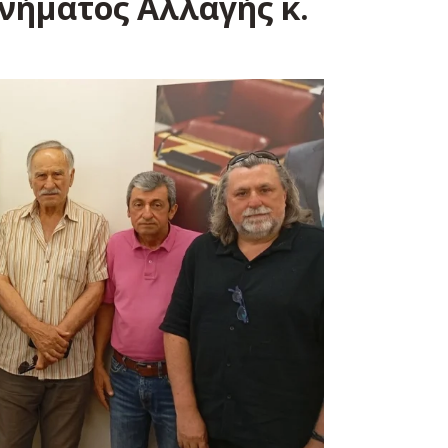
ινήματος Αλλαγής κ.