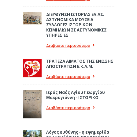
ΔΙΕΥΘΥΝΣΗ ΙΣΤΟΡΙΑΣ ΕΛ.ΑΣ.
ΑΣΤΥΝΟΜΙΚΑ ΜΟΥΣΕΙΑ
ΣΥΛΛΟΓΕΣ ΙΣΤΟΡΙΚΩΝ
ΚΕΙΜΗΛΙΩΝ ΣΕ ΑΣΤΥΝΟΜΙΚΕΣ
ΥΠΗΡΕΣΙΕΣ
Διαβάστε περισσότερα
ΤΡΑΠΕΖΑ ΑΙΜΑΤΟΣ ΤΗΣ ΕΝΩΣΗΣ
ΑΠΟΣΤΡΑΤΩΝ Ε.Κ.Α.Μ.
Διαβάστε περισσότερα
Ιερός Ναός Αγίου Γεωργίου
Μακρυγιάννη - ΙΣΤΟΡΙΚΟ
Διαβάστε περισσότερα
Λόγος ευθύνης - η εφημερίδα