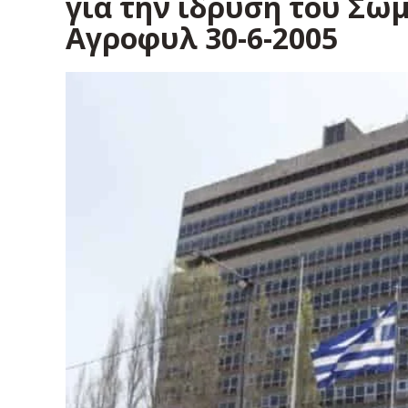
για την ίδρυση του Σώ
Αγροφυλ 30-6-2005