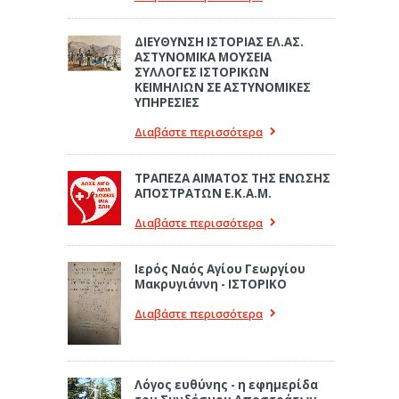
ΔΙΕΥΘΥΝΣΗ ΙΣΤΟΡΙΑΣ ΕΛ.ΑΣ.
ΑΣΤΥΝΟΜΙΚΑ ΜΟΥΣΕΙΑ
ΣΥΛΛΟΓΕΣ ΙΣΤΟΡΙΚΩΝ
ΚΕΙΜΗΛΙΩΝ ΣΕ ΑΣΤΥΝΟΜΙΚΕΣ
ΥΠΗΡΕΣΙΕΣ
Διαβάστε περισσότερα
ΤΡΑΠΕΖΑ ΑΙΜΑΤΟΣ ΤΗΣ ΕΝΩΣΗΣ
ΑΠΟΣΤΡΑΤΩΝ Ε.Κ.Α.Μ.
Διαβάστε περισσότερα
Ιερός Ναός Αγίου Γεωργίου
Μακρυγιάννη - ΙΣΤΟΡΙΚΟ
Διαβάστε περισσότερα
Λόγος ευθύνης - η εφημερίδα