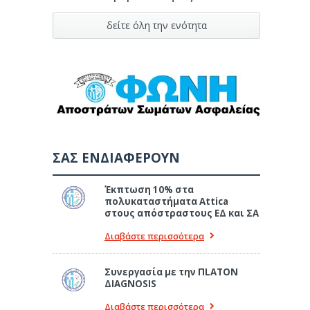
δείτε όλη την ενότητα
ΣΑΣ ΕΝΔΙΑΦΕΡΟΥΝ
Έκπτωση 10% στα
πολυκαταστήματα Attica
στους απόστραστους ΕΔ και ΣΑ
Διαβάστε περισσότερα
Συνεργασία με την ΠLATON
ΔIAGNOSIS
Διαβάστε περισσότερα