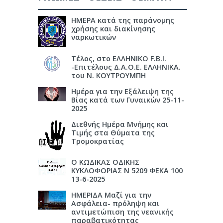
ΗΜΕΡΑ κατά της παράνομης
χρήσης και διακίνησης
ναρκωτικών
Τέλος, στο ΕΛΛΗΝΙΚΟ F.B.I.
-Επιτέλους Δ.Α.Ο.Ε. ΕΛΛΗΝΙΚΑ.
του Ν. ΚΟΥΤΡΟΥΜΠΗ
Ημέρα για την Εξάλειψη της
Βίας κατά των Γυναικών 25-11-
2025
Διεθνής Ημέρα Μνήμης και
Τιμής στα Θύματα της
Τρομοκρατίας
Ο ΚΩΔΙΚΑΣ ΟΔΙΚΗΣ
ΚΥΚΛΟΦΟΡΙΑΣ Ν 5209 ΦΕΚΑ 100
13-6-2025
ΗΜΕΡΙΔΑ Μαζί για την
Ασφάλεια- πρόληψη και
αντιμετώπιση της νεανικής
παραβατικότητας