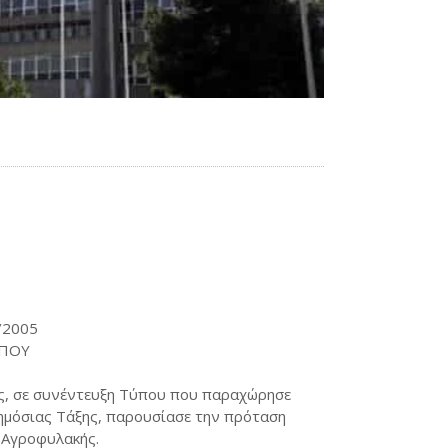
/2005
ΥΠΟΥ
ης, σε συνέντευξη Τύπου που παραχώρησε
Δημόσιας Τάξης, παρουσίασε την πρόταση
 Αγροφυλακής.