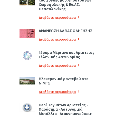
του Συνδέσμου Αποστράτων
Χωροφυλακής & ΕΛ.ΑΣ.
Θεσσαλονίκης
Διαβάστε περισσότερα
ΑΝΑΝΕΩΣΗ ΑΔΕΙΑΣ ΟΔΗΓΗΣΗΣ
Διαβάστε περισσότερα
Ίδρυμα Μέριμνα και Αριστείας
Ελληνικής Αστυνομίας
Διαβάστε περισσότερα
Ηλεκτρονικά ραντεβού στο
ΝΙΜΤΣ
Διαβάστε περισσότερα
Περί Ταγμάτων Αριστείας -
Παράσημα - Αστυνομικά
Μετάλλια - Διαμνημονεύσεις-