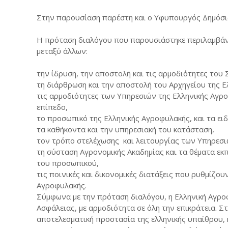
Στην παρουσίαση παρέστη και ο Υφυπουργός Δημόσια
Η πρόταση διαλόγου που παρουσιάστηκε περιλαμβάνε
μεταξύ άλλων:
την ίδρυση, την αποστολή και τις αρμοδιότητες του
τη διάρθρωση και την αποστολή του Αρχηγείου της Ε
τις αρμοδιότητες των Υπηρεσιών της Ελληνικής Αγρο
επίπεδο,
το προσωπικό της Ελληνικής Αγροφυλακής, και τα ει
τα καθήκοντα και την υπηρεσιακή του κατάσταση,
τον τρόπο στελέχωσης και λειτουργίας των Υπηρεσι
τη σύσταση Αγρονομικής Ακαδημίας και τα θέματα εκ
του προσωπικού,
τις ποινικές και δικονομικές διατάξεις που ρυθμίζο
Αγροφυλακής.
Σύμφωνα με την πρόταση διαλόγου, η Ελληνική Αγρο
Ασφάλειας, με αρμοδιότητα σε όλη την επικράτεια. Σ
αποτελεσματική προστασία της ελληνικής υπαίθρου, 