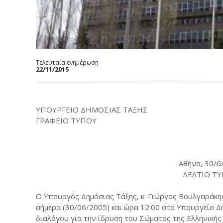
Τελευταία ενημέρωση
22/11/2015
ΥΠΟΥΡΓΕΙΟ ΔΗΜΟΣΙΑΣ ΤΑΞΗΣ
ΓΡΑΦΕΙΟ ΤΥΠΟΥ
Αθήνα, 30/6
ΔΕΛΤΙΟ Τ
Ο Υπουργός Δημόσιας Τάξης, κ. Γιώργος Βουλγαράκ
σήμερα (30/06/2005) και ώρα 12:00 στο Υπουργείο 
διαλόγου για την ίδρυση του Σώματος της Ελληνικής