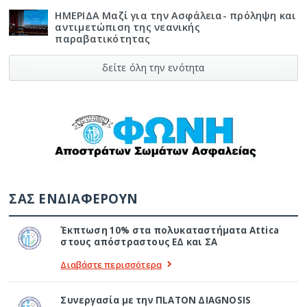
ΗΜΕΡΙΔΑ Μαζί για την Ασφάλεια- πρόληψη και
αντιμετώπιση της νεανικής
παραβατικότητας
δείτε όλη την ενότητα
ΣΑΣ ΕΝΔΙΑΦΕΡΟΥΝ
Έκπτωση 10% στα πολυκαταστήματα Attica
στους απόστραστους ΕΔ και ΣΑ
Διαβάστε περισσότερα
Συνεργασία με την ΠLATON ΔIAGNOSIS