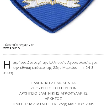
Τελευταία ενημέρωση
22/11/2015
Η
μερήσια Διαταγή της Ελληνικής Αγροφυλακής για
την εθνική επέτειο της 25ης Μαρτίου. ( 24-3-
3009)
ΕΛΛΗΝΙΚΗ ΔΗΜΟΚΡΑΤΙΑ
ΥΠΟΥΡΓΕΙΟ ΕΣΩΤΕΡΙΚΩΝ
ΑΡΧΗΓΕΙΟ ΕΛΛΗΝΙΚΗΣ ΑΓΡΟΦΥΛΑΚΗΣ
ΑΡΧΗΓΟΣ
ΗΜΕΡΗΣΙΑ ΔΙΑΤΑΓΗ ΤΗΣ 25ης ΜΑΡΤΙΟΥ 2009