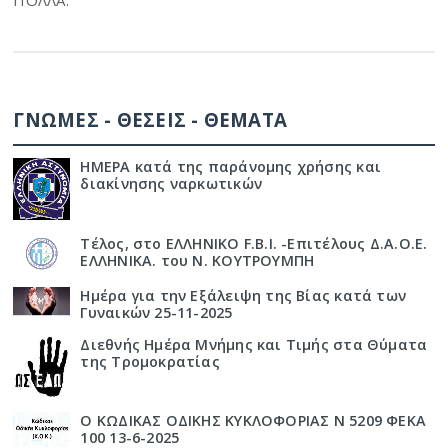
ΠΟΛΛΑ.
ΓΝΩΜΕΣ - ΘΕΣΕΙΣ - ΘΕΜΑΤΑ
ΗΜΕΡΑ κατά της παράνομης χρήσης και
διακίνησης ναρκωτικών
Τέλος, στο ΕΛΛΗΝΙΚΟ F.B.I. -Επιτέλους Δ.Α.Ο.Ε.
ΕΛΛΗΝΙΚΑ. του Ν. ΚΟΥΤΡΟΥΜΠΗ
Ημέρα για την Εξάλειψη της Βίας κατά των
Γυναικών 25-11-2025
Διεθνής Ημέρα Μνήμης και Τιμής στα Θύματα
της Τρομοκρατίας
Ο ΚΩΔΙΚΑΣ ΟΔΙΚΗΣ ΚΥΚΛΟΦΟΡΙΑΣ Ν 5209 ΦΕΚΑ
100 13-6-2025