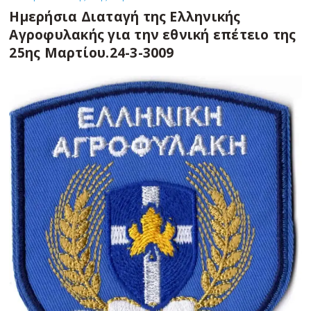
Ημερήσια Διαταγή της Ελληνικής
Αγροφυλακής για την εθνική επέτειο της
25ης Μαρτίου.24-3-3009