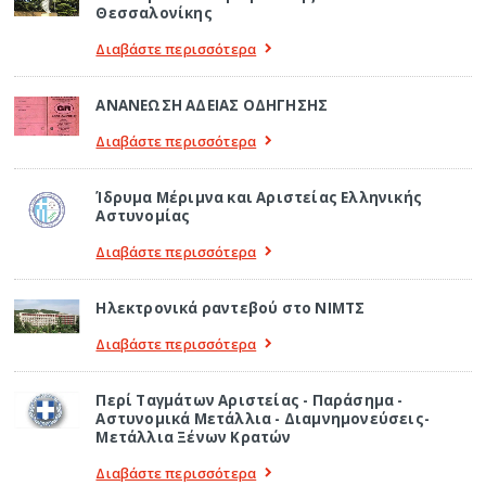
Θεσσαλονίκης
Διαβάστε περισσότερα
ΑΝΑΝΕΩΣΗ ΑΔΕΙΑΣ ΟΔΗΓΗΣΗΣ
Διαβάστε περισσότερα
Ίδρυμα Μέριμνα και Αριστείας Ελληνικής
Αστυνομίας
Διαβάστε περισσότερα
Ηλεκτρονικά ραντεβού στο ΝΙΜΤΣ
Διαβάστε περισσότερα
Περί Ταγμάτων Αριστείας - Παράσημα -
Αστυνομικά Μετάλλια - Διαμνημονεύσεις-
Μετάλλια Ξένων Κρατών
Διαβάστε περισσότερα