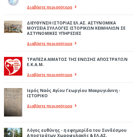
Διαβάστε περισσότερα
ΔΙΕΥΘΥΝΣΗ ΙΣΤΟΡΙΑΣ ΕΛ.ΑΣ. ΑΣΤΥΝΟΜΙΚΑ
ΜΟΥΣΕΙΑ ΣΥΛΛΟΓΕΣ ΙΣΤΟΡΙΚΩΝ ΚΕΙΜΗΛΙΩΝ ΣΕ
ΑΣΤΥΝΟΜΙΚΕΣ ΥΠΗΡΕΣΙΕΣ
Διαβάστε περισσότερα
ΤΡΑΠΕΖΑ ΑΙΜΑΤΟΣ ΤΗΣ ΕΝΩΣΗΣ ΑΠΟΣΤΡΑΤΩΝ
Ε.Κ.Α.Μ.
Διαβάστε περισσότερα
Ιερός Ναός Αγίου Γεωργίου Μακρυγιάννη -
ΙΣΤΟΡΙΚΟ
Διαβάστε περισσότερα
Λόγος ευθύνης - η εφημερίδα του Συνδέσμου
Αποστράτων Χωροφυλακής & ΕΛ.ΑΣ.