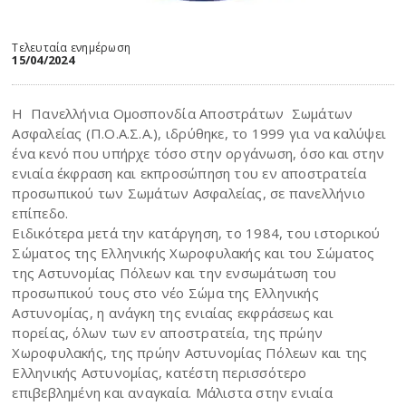
Τελευταία ενημέρωση
15/04/2024
Η Πανελλήνια Ομοσπονδία Αποστράτων Σωμάτων
Ασφαλείας (Π.Ο.Α.Σ.Α.), ιδρύθηκε, το 1999 για να καλύψει
ένα κενό που υπήρχε τόσο στην οργάνωση, όσο και στην
ενιαία έκφραση και εκπροσώπηση του εν αποστρατεία
προσωπικού των Σωμάτων Ασφαλείας, σε πανελλήνιο
επίπεδο.
Ειδικότερα μετά την κατάργηση, το 1984, του ιστορικού
Σώματος της Ελληνικής Χωροφυλακής και του Σώματος
της Αστυνομίας Πόλεων και την ενσωμάτωση του
προσωπικού τους στο νέο Σώμα της Ελληνικής
Αστυνομίας, η ανάγκη της ενιαίας εκφράσεως και
πορείας, όλων των εν αποστρατεία, της πρώην
Χωροφυλακής, της πρώην Αστυνομίας Πόλεων και της
Ελληνικής Αστυνομίας, κατέστη περισσότερο
επιβεβλημένη και αναγκαία. Μάλιστα στην ενιαία