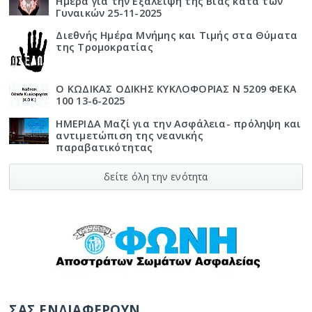
Ημέρα για την Εξάλειψη της Βίας κατά των
Γυναικών 25-11-2025
Διεθνής Ημέρα Μνήμης και Τιμής στα Θύματα
της Τρομοκρατίας
Ο ΚΩΔΙΚΑΣ ΟΔΙΚΗΣ ΚΥΚΛΟΦΟΡΙΑΣ Ν 5209 ΦΕΚΑ
100 13-6-2025
ΗΜΕΡΙΔΑ Μαζί για την Ασφάλεια- πρόληψη και
αντιμετώπιση της νεανικής
παραβατικότητας
δείτε όλη την ενότητα
ΣΑΣ ΕΝΔΙΑΦΕΡΟΥΝ