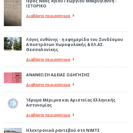
Ιερός Ναός Αγίου Γεωργίου Μακρυγιάννη -
ΙΣΤΟΡΙΚΟ
Διαβάστε περισσότερα
Λόγος ευθύνης - η εφημερίδα του Συνδέσμου
Αποστράτων Χωροφυλακής & ΕΛ.ΑΣ.
Θεσσαλονίκης
Διαβάστε περισσότερα
ΑΝΑΝΕΩΣΗ ΑΔΕΙΑΣ ΟΔΗΓΗΣΗΣ
Διαβάστε περισσότερα
Ίδρυμα Μέριμνα και Αριστείας Ελληνικής
Αστυνομίας
Διαβάστε περισσότερα
Ηλεκτρονικά ραντεβού στο ΝΙΜΤΣ