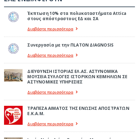
Έκπτωση 10% στα πολυκαταστήματα Attica
στους απόστραστους ΕΔ και ΣΑ
Διαβάστε περισσότερα
Συνεργασία με την ΠLATON ΔIAGNOSIS
Διαβάστε περισσότερα
ΔΙΕΥΘΥΝΣΗ ΙΣΤΟΡΙΑΣ ΕΛ.ΑΣ. ΑΣΤΥΝΟΜΙΚΑ
ΜΟΥΣΕΙΑ ΣΥΛΛΟΓΕΣ ΙΣΤΟΡΙΚΩΝ ΚΕΙΜΗΛΙΩΝ ΣΕ
ΑΣΤΥΝΟΜΙΚΕΣ ΥΠΗΡΕΣΙΕΣ
Διαβάστε περισσότερα
ΤΡΑΠΕΖΑ ΑΙΜΑΤΟΣ ΤΗΣ ΕΝΩΣΗΣ ΑΠΟΣΤΡΑΤΩΝ
Ε.Κ.Α.Μ.
Διαβάστε περισσότερα