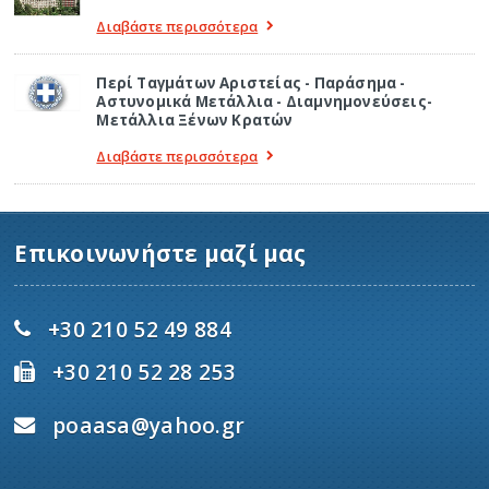
Διαβάστε περισσότερα
Περί Ταγμάτων Αριστείας - Παράσημα -
Αστυνομικά Μετάλλια - Διαμνημονεύσεις-
Μετάλλια Ξένων Κρατών
Διαβάστε περισσότερα
Επικοινωνήστε μαζί μας
+30 210 52 49 884
+30 210 52 28 253
poaasa@yahoo.gr