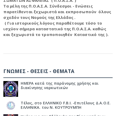
ΣΩΜΑΤΩΝ ΑΣΦΑΛΕΙΑΣ ( Π.Ο.Α.Σ.Α. )
Τα μέλη της Π.Ο.Α.Σ.Α. Σύνδεσμοι - Ενώσεις
παρατίθενται ξεχωριστά και εκπροσωπούν όλους
σχεδόν τους Νομούς της Ελλάδος .
( Για ιστορικούς λόγους παραθέτουμε τόσο το
ισχύον σήμερα καταστατικό της Π.Ο.Α.Σ.Α. καθώς
και ξεχωριστά το τροποποιηθέν Καταστικό της ).
ΓΝΩΜΕΣ - ΘΕΣΕΙΣ - ΘΕΜΑΤΑ
ΗΜΕΡΑ κατά της παράνομης χρήσης και
διακίνησης ναρκωτικών
Τέλος, στο ΕΛΛΗΝΙΚΟ F.B.I. -Επιτέλους Δ.Α.Ο.Ε.
ΕΛΛΗΝΙΚΑ. του Ν. ΚΟΥΤΡΟΥΜΠΗ