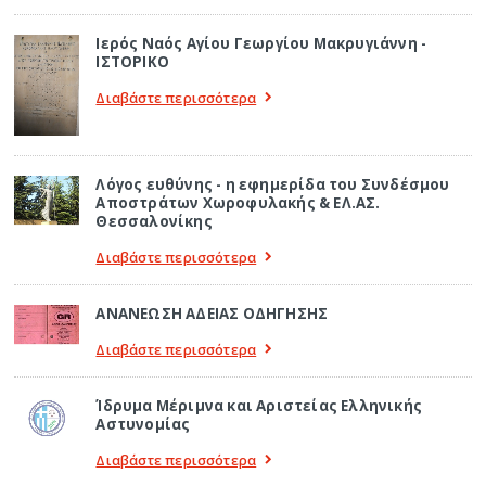
Ιερός Ναός Αγίου Γεωργίου Μακρυγιάννη -
ΙΣΤΟΡΙΚΟ
Διαβάστε περισσότερα
Λόγος ευθύνης - η εφημερίδα του Συνδέσμου
Αποστράτων Χωροφυλακής & ΕΛ.ΑΣ.
Θεσσαλονίκης
Διαβάστε περισσότερα
ΑΝΑΝΕΩΣΗ ΑΔΕΙΑΣ ΟΔΗΓΗΣΗΣ
Διαβάστε περισσότερα
Ίδρυμα Μέριμνα και Αριστείας Ελληνικής
Αστυνομίας
Διαβάστε περισσότερα