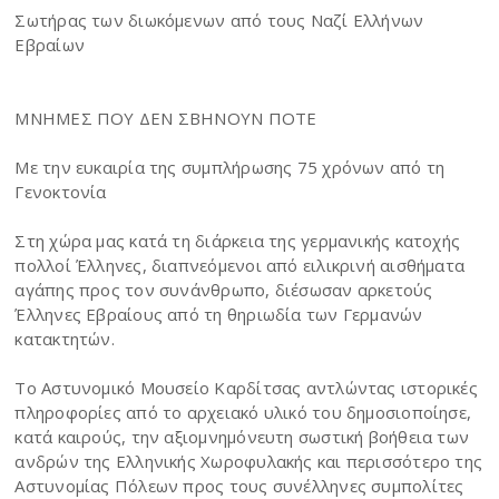
Σωτήρας των διωκόμενων από τους Ναζί Ελλήνων
Εβραίων
ΜΝΗΜΕΣ ΠΟΥ ΔΕΝ ΣΒΗΝΟΥΝ ΠΟΤΕ
Με την ευκαιρία της συμπλήρωσης 75 χρόνων από τη
Γενοκτονία
Στη χώρα μας κατά τη διάρκεια της γερμανικής κατοχής
πολλοί Έλληνες, διαπνεόμενοι από ειλικρινή αισθήματα
αγάπης προς τον συνάνθρωπο, διέσωσαν αρκετούς
Έλληνες Εβραίους από τη θηριωδία των Γερμανών
κατακτητών.
Το Αστυνομικό Μουσείο Καρδίτσας αντλώντας ιστορικές
πληροφορίες από το αρχειακό υλικό του δημοσιοποίησε,
κατά καιρούς, την αξιομνημόνευτη σωστική βοήθεια των
ανδρών της Ελληνικής Χωροφυλακής και περισσότερο της
Αστυνομίας Πόλεων προς τους συνέλληνες συμπολίτες