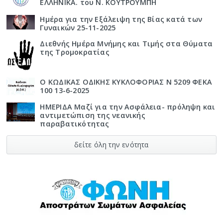
ΕΛΛΗΝΙΚΑ. του Ν. ΚΟΥΤΡΟΥΜΠΗ
Ημέρα για την Εξάλειψη της Βίας κατά των
Γυναικών 25-11-2025
Διεθνής Ημέρα Μνήμης και Τιμής στα Θύματα
της Τρομοκρατίας
Ο ΚΩΔΙΚΑΣ ΟΔΙΚΗΣ ΚΥΚΛΟΦΟΡΙΑΣ Ν 5209 ΦΕΚΑ
100 13-6-2025
ΗΜΕΡΙΔΑ Μαζί για την Ασφάλεια- πρόληψη και
αντιμετώπιση της νεανικής
παραβατικότητας
δείτε όλη την ενότητα