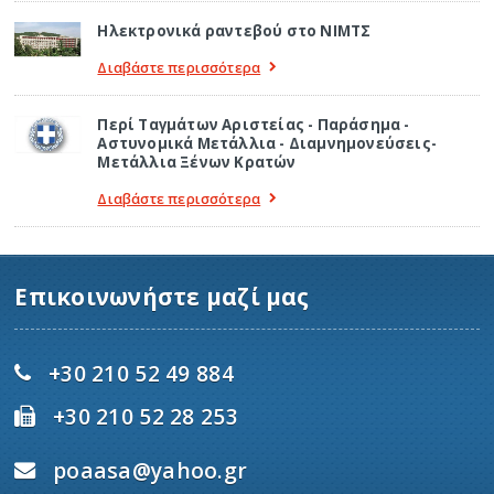
Ηλεκτρονικά ραντεβού στο ΝΙΜΤΣ
Διαβάστε περισσότερα
Περί Ταγμάτων Αριστείας - Παράσημα -
Αστυνομικά Μετάλλια - Διαμνημονεύσεις-
Μετάλλια Ξένων Κρατών
Διαβάστε περισσότερα
Επικοινωνήστε μαζί μας
+30 210 52 49 884
+30 210 52 28 253
poaasa@yahoo.gr