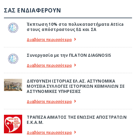
ΣΑΣ ΕΝΔΙΑΦΕΡΟΥΝ
Έκπτωση 10% στα πολυκαταστήματα Attica
στους απόστραστους ΕΔ και ΣΑ
Διαβάστε περισσότερα
Συνεργασία με την ΠLATON ΔIAGNOSIS
Διαβάστε περισσότερα
ΔΙΕΥΘΥΝΣΗ ΙΣΤΟΡΙΑΣ ΕΛ.ΑΣ. ΑΣΤΥΝΟΜΙΚΑ
ΜΟΥΣΕΙΑ ΣΥΛΛΟΓΕΣ ΙΣΤΟΡΙΚΩΝ ΚΕΙΜΗΛΙΩΝ ΣΕ
ΑΣΤΥΝΟΜΙΚΕΣ ΥΠΗΡΕΣΙΕΣ
Διαβάστε περισσότερα
ΤΡΑΠΕΖΑ ΑΙΜΑΤΟΣ ΤΗΣ ΕΝΩΣΗΣ ΑΠΟΣΤΡΑΤΩΝ
Ε.Κ.Α.Μ.
Διαβάστε περισσότερα