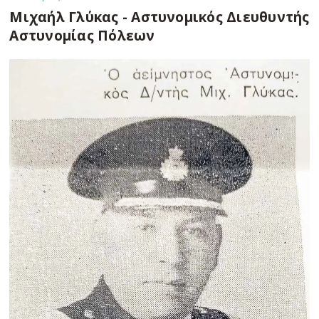
Μιχαήλ Γλύκας - Αστυνομικός Διευθυντής
Αστυνομίας Πόλεων