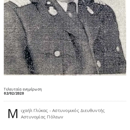
Τελευταία ενημέρωση
02/02/2020
Μ
ιχαήλ Γλύκας - Αστυνομικός Διευθυντής
Αστυνομίας Πόλεων