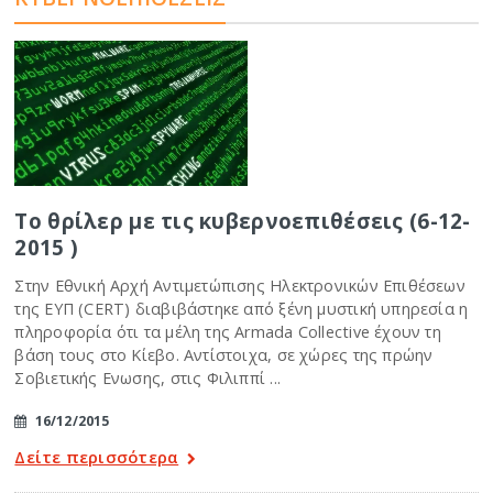
Το θρίλερ με τις κυβερνοεπιθέσεις (6-12-
2015 )
Στην Εθνική Αρχή Αντιμετώπισης Ηλεκτρονικών Επιθέσεων
της ΕΥΠ (CERT) διαβιβάστηκε από ξένη μυστική υπηρεσία η
πληροφορία ότι τα μέλη της Armada Collective έχουν τη
βάση τους στο Κίεβο. Αντίστοιχα, σε χώρες της πρώην
Σοβιετικής Ενωσης, στις Φιλιππί ...
16/12/2015
Δείτε περισσότερα