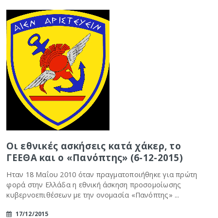
Οι εθνικές ασκήσεις κατά χάκερ, το
ΓΕΕΘΑ και ο «Πανόπτης» (6-12-2015)
Ηταν 18 Μαΐου 2010 όταν πραγματοποιήθηκε για πρώτη
φορά στην Ελλάδα η εθνική άσκηση προσομοίωσης
κυβερνοεπιθέσεων με την ονομασία «Πανόπτης» ...
17/12/2015