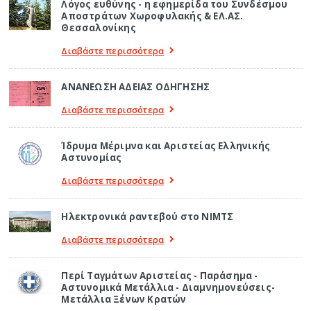
Λόγος ευθύνης - η εφημερίδα του Συνδέσμου
Αποστράτων Χωροφυλακής & ΕΛ.ΑΣ.
Θεσσαλονίκης
Διαβάστε περισσότερα
ΑΝΑΝΕΩΣΗ ΑΔΕΙΑΣ ΟΔΗΓΗΣΗΣ
Διαβάστε περισσότερα
Ίδρυμα Μέριμνα και Αριστείας Ελληνικής
Αστυνομίας
Διαβάστε περισσότερα
Ηλεκτρονικά ραντεβού στο ΝΙΜΤΣ
Διαβάστε περισσότερα
Περί Ταγμάτων Αριστείας - Παράσημα -
Αστυνομικά Μετάλλια - Διαμνημονεύσεις-
Μετάλλια Ξένων Κρατών