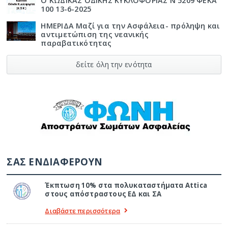
Ο ΚΩΔΙΚΑΣ ΟΔΙΚΗΣ ΚΥΚΛΟΦΟΡΙΑΣ Ν 5209 ΦΕΚΑ
100 13-6-2025
ΗΜΕΡΙΔΑ Μαζί για την Ασφάλεια- πρόληψη και
αντιμετώπιση της νεανικής
παραβατικότητας
δείτε όλη την ενότητα
ΣΑΣ ΕΝΔΙΑΦΕΡΟΥΝ
Έκπτωση 10% στα πολυκαταστήματα Attica
στους απόστραστους ΕΔ και ΣΑ
Διαβάστε περισσότερα