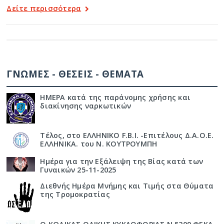
Δείτε περισσότερα
ΓΝΩΜΕΣ - ΘΕΣΕΙΣ - ΘΕΜΑΤΑ
ΗΜΕΡΑ κατά της παράνομης χρήσης και
διακίνησης ναρκωτικών
Τέλος, στο ΕΛΛΗΝΙΚΟ F.B.I. -Επιτέλους Δ.Α.Ο.Ε.
ΕΛΛΗΝΙΚΑ. του Ν. ΚΟΥΤΡΟΥΜΠΗ
Ημέρα για την Εξάλειψη της Βίας κατά των
Γυναικών 25-11-2025
Διεθνής Ημέρα Μνήμης και Τιμής στα Θύματα
της Τρομοκρατίας