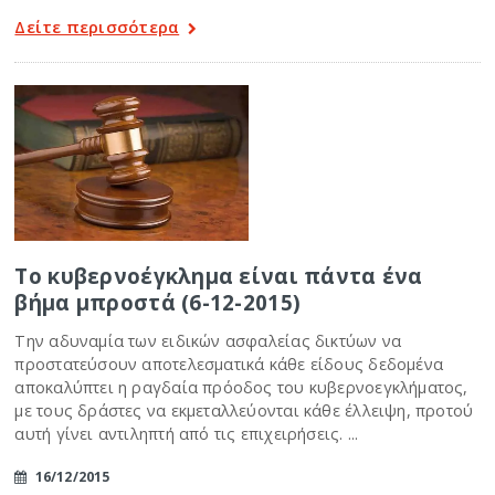
Δείτε περισσότερα
Το κυβερνοέγκλημα είναι πάντα ένα
βήμα μπροστά (6-12-2015)
Την αδυναμία των ειδικών ασφαλείας δικτύων να
προστατεύσουν αποτελεσματικά κάθε είδους δεδομένα
αποκαλύπτει η ραγδαία πρόοδος του κυβερνοεγκλήματος,
με τους δράστες να εκμεταλλεύονται κάθε έλλειψη, προτού
αυτή γίνει αντιληπτή από τις επιχειρήσεις. ...
16/12/2015