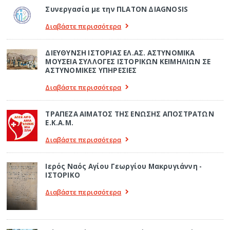
Συνεργασία με την ΠLATON ΔIAGNOSIS
Διαβάστε περισσότερα
ΔΙΕΥΘΥΝΣΗ ΙΣΤΟΡΙΑΣ ΕΛ.ΑΣ. ΑΣΤΥΝΟΜΙΚΑ
ΜΟΥΣΕΙΑ ΣΥΛΛΟΓΕΣ ΙΣΤΟΡΙΚΩΝ ΚΕΙΜΗΛΙΩΝ ΣΕ
ΑΣΤΥΝΟΜΙΚΕΣ ΥΠΗΡΕΣΙΕΣ
Διαβάστε περισσότερα
ΤΡΑΠΕΖΑ ΑΙΜΑΤΟΣ ΤΗΣ ΕΝΩΣΗΣ ΑΠΟΣΤΡΑΤΩΝ
Ε.Κ.Α.Μ.
Διαβάστε περισσότερα
Ιερός Ναός Αγίου Γεωργίου Μακρυγιάννη -
ΙΣΤΟΡΙΚΟ
Διαβάστε περισσότερα