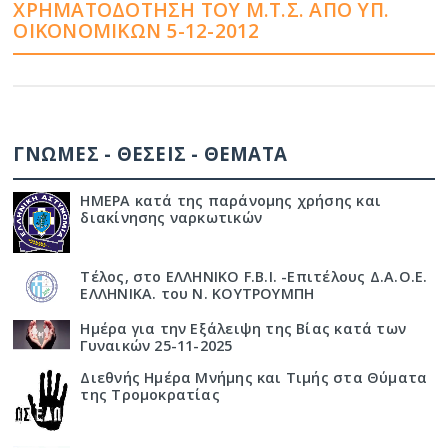
ΧΡΗΜΑΤΟΔΌΤΗΣΗ ΤΟΥ Μ.Τ.Σ. ΑΠΟ ΥΠ.
ΟΙΚΟΝΟΜΙΚΏΝ 5-12-2012
ΓΝΩΜΕΣ - ΘΕΣΕΙΣ - ΘΕΜΑΤΑ
ΗΜΕΡΑ κατά της παράνομης χρήσης και
διακίνησης ναρκωτικών
Τέλος, στο ΕΛΛΗΝΙΚΟ F.B.I. -Επιτέλους Δ.Α.Ο.Ε.
ΕΛΛΗΝΙΚΑ. του Ν. ΚΟΥΤΡΟΥΜΠΗ
Ημέρα για την Εξάλειψη της Βίας κατά των
Γυναικών 25-11-2025
Διεθνής Ημέρα Μνήμης και Τιμής στα Θύματα
της Τρομοκρατίας