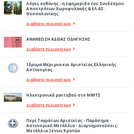
Λόγος ευθύνης - η εφημερίδα του Συνδέσμου
Αποστράτων Χωροφυλακής & ΕΛ.ΑΣ.
Θεσσαλονίκης
Διαβάστε περισσότερα
ΑΝΑΝΕΩΣΗ ΑΔΕΙΑΣ ΟΔΗΓΗΣΗΣ
Διαβάστε περισσότερα
Ίδρυμα Μέριμνα και Αριστείας Ελληνικής
Αστυνομίας
Διαβάστε περισσότερα
Ηλεκτρονικά ραντεβού στο ΝΙΜΤΣ
Διαβάστε περισσότερα
Περί Ταγμάτων Αριστείας - Παράσημα -
Αστυνομικά Μετάλλια - Διαμνημονεύσεις-
Μετάλλια Ξένων Κρατών