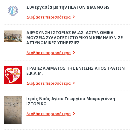
Συνεργασία με την ΠLATON ΔIAGNOSIS
Διαβάστε περισσότερα
ΔΙΕΥΘΥΝΣΗ ΙΣΤΟΡΙΑΣ ΕΛ.ΑΣ. ΑΣΤΥΝΟΜΙΚΑ
ΜΟΥΣΕΙΑ ΣΥΛΛΟΓΕΣ ΙΣΤΟΡΙΚΩΝ ΚΕΙΜΗΛΙΩΝ ΣΕ
ΑΣΤΥΝΟΜΙΚΕΣ ΥΠΗΡΕΣΙΕΣ
Διαβάστε περισσότερα
ΤΡΑΠΕΖΑ ΑΙΜΑΤΟΣ ΤΗΣ ΕΝΩΣΗΣ ΑΠΟΣΤΡΑΤΩΝ
Ε.Κ.Α.Μ.
Διαβάστε περισσότερα
Ιερός Ναός Αγίου Γεωργίου Μακρυγιάννη -
ΙΣΤΟΡΙΚΟ
Διαβάστε περισσότερα