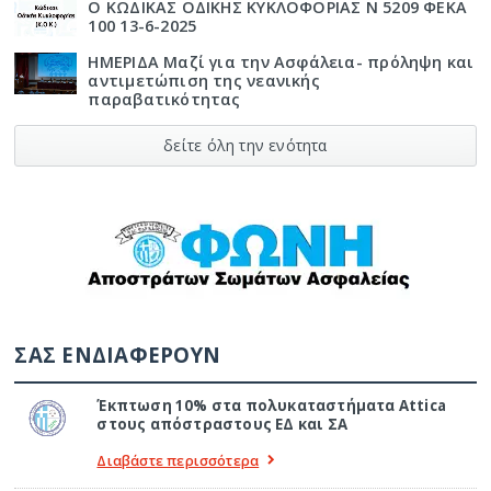
Ο ΚΩΔΙΚΑΣ ΟΔΙΚΗΣ ΚΥΚΛΟΦΟΡΙΑΣ Ν 5209 ΦΕΚΑ
100 13-6-2025
ΗΜΕΡΙΔΑ Μαζί για την Ασφάλεια- πρόληψη και
αντιμετώπιση της νεανικής
παραβατικότητας
δείτε όλη την ενότητα
ΣΑΣ ΕΝΔΙΑΦΕΡΟΥΝ
Έκπτωση 10% στα πολυκαταστήματα Attica
στους απόστραστους ΕΔ και ΣΑ
Διαβάστε περισσότερα