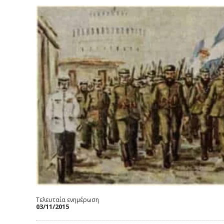
Τελευταία ενημέρωση
03/11/2015