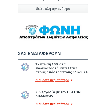
δείτε όλη την ενότητα
ΣΑΣ ΕΝΔΙΑΦΕΡΟΥΝ
Έκπτωση 10% στα
πολυκαταστήματα Attica
στους απόστραστους ΕΔ και ΣΑ
Διαβάστε περισσότερα
Συνεργασία με την ΠLATON
ΔIAGNOSIS
Διαβάστε περισσότερα