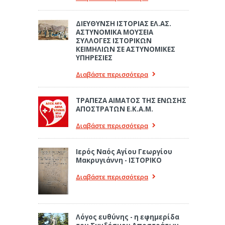
ΔΙΕΥΘΥΝΣΗ ΙΣΤΟΡΙΑΣ ΕΛ.ΑΣ.
ΑΣΤΥΝΟΜΙΚΑ ΜΟΥΣΕΙΑ
ΣΥΛΛΟΓΕΣ ΙΣΤΟΡΙΚΩΝ
ΚΕΙΜΗΛΙΩΝ ΣΕ ΑΣΤΥΝΟΜΙΚΕΣ
ΥΠΗΡΕΣΙΕΣ
Διαβάστε περισσότερα
ΤΡΑΠΕΖΑ ΑΙΜΑΤΟΣ ΤΗΣ ΕΝΩΣΗΣ
ΑΠΟΣΤΡΑΤΩΝ Ε.Κ.Α.Μ.
Διαβάστε περισσότερα
Ιερός Ναός Αγίου Γεωργίου
Μακρυγιάννη - ΙΣΤΟΡΙΚΟ
Διαβάστε περισσότερα
Λόγος ευθύνης - η εφημερίδα