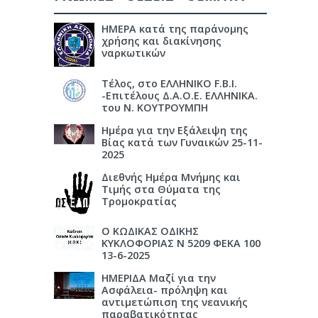
ΗΜΕΡΑ κατά της παράνομης
χρήσης και διακίνησης
ναρκωτικών
Τέλος, στο ΕΛΛΗΝΙΚΟ F.B.I.
-Επιτέλους Δ.Α.Ο.Ε. ΕΛΛΗΝΙΚΑ.
του Ν. ΚΟΥΤΡΟΥΜΠΗ
Ημέρα για την Εξάλειψη της
Βίας κατά των Γυναικών 25-11-
2025
Διεθνής Ημέρα Μνήμης και
Τιμής στα Θύματα της
Τρομοκρατίας
Ο ΚΩΔΙΚΑΣ ΟΔΙΚΗΣ
ΚΥΚΛΟΦΟΡΙΑΣ Ν 5209 ΦΕΚΑ 100
13-6-2025
ΗΜΕΡΙΔΑ Μαζί για την
Ασφάλεια- πρόληψη και
αντιμετώπιση της νεανικής
παραβατικότητας