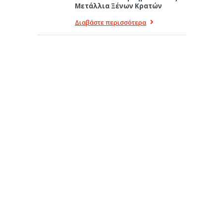
Μετάλλια Ξένων Κρατών
Διαβάστε περισσότερα