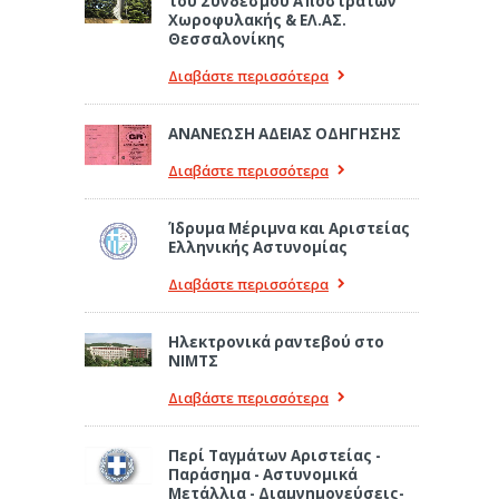
του Συνδέσμου Αποστράτων
Χωροφυλακής & ΕΛ.ΑΣ.
Θεσσαλονίκης
Διαβάστε περισσότερα
ΑΝΑΝΕΩΣΗ ΑΔΕΙΑΣ ΟΔΗΓΗΣΗΣ
Διαβάστε περισσότερα
Ίδρυμα Μέριμνα και Αριστείας
Ελληνικής Αστυνομίας
Διαβάστε περισσότερα
Ηλεκτρονικά ραντεβού στο
ΝΙΜΤΣ
Διαβάστε περισσότερα
Περί Ταγμάτων Αριστείας -
Παράσημα - Αστυνομικά
Μετάλλια - Διαμνημονεύσεις-