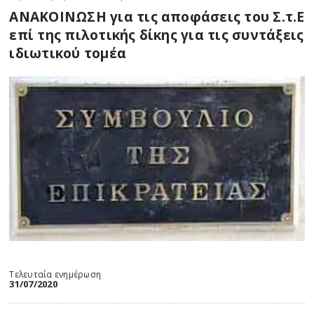
ΑΝΑΚΟΙΝΩΣΗ για τις αποφάσεις του Σ.τ.Ε
επί της πιλοτικής δίκης για τις συντάξεις
ιδιωτικού τομέα
Τελευταία ενημέρωση
31/07/2020