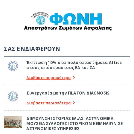
ΣΑΣ ΕΝΔΙΑΦΕΡΟΥΝ
Έκπτωση 10% στα πολυκαταστήματα Attica
στους απόστραστους ΕΔ και ΣΑ
Διαβάστε περισσότερα
Συνεργασία με την ΠLATON ΔIAGNOSIS
Διαβάστε περισσότερα
ΔΙΕΥΘΥΝΣΗ ΙΣΤΟΡΙΑΣ ΕΛ.ΑΣ. ΑΣΤΥΝΟΜΙΚΑ
ΜΟΥΣΕΙΑ ΣΥΛΛΟΓΕΣ ΙΣΤΟΡΙΚΩΝ ΚΕΙΜΗΛΙΩΝ ΣΕ
ΑΣΤΥΝΟΜΙΚΕΣ ΥΠΗΡΕΣΙΕΣ