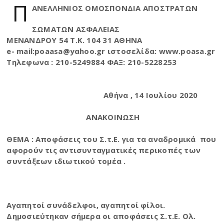
Π
ΑΝΕΛΛΗΝΙΟΣ ΟΜΟΣΠΟΝΔΙΑ ΑΠΟΣΤΡΑΤΩΝ
ΣΩΜΑΤΩΝ ΑΣΦΑΛΕΙΑΣ
ΜΕΝΑΝΔΡΟΥ 54 Τ.Κ. 104 31 ΑΘΗΝΑ
e- mail:poaasa@yαhoo.gr ιστοσελίδα: www.poasa.gr
Τηλεφωνα : 210-5249884 ΦΑΞ: 210-5228253
Αθήνα , 14 Ιουλίου 2020
ΑΝΑΚΟΙΝΩΣΗ
ΘΕΜΑ : Αποφάσεις του Σ.τ.Ε. για τα αναδρομικά που
αφορούν τις αντισυνταγματικές περικοπές των
συντάξεων ιδιωτικού τομέα .
Αγαπητοί συνάδελφοι, αγαπητοί φίλοι.
Δημοσιεύτηκαν σήμερα οι αποφάσεις Σ.τ.Ε. Ολ.