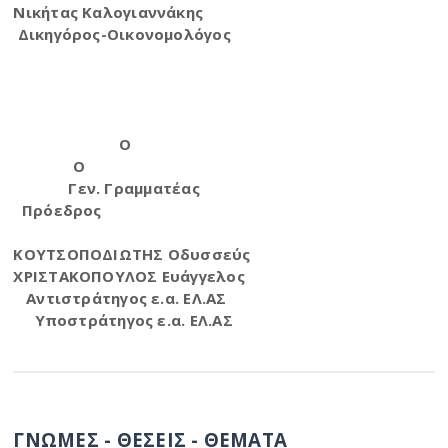
Νικήτας Καλογιαννάκης
Δικηγόρος-Οικονομολόγος
Ο
Ο
Γεν. Γραμματέας
Πρόεδρος
ΚΟΥΤΣΟΠΟΔΙΩΤΗΣ Οδυσσεύς
ΧΡΙΣΤΑΚΟΠΟΥΛΟΣ Ευάγγελος
Αντιστράτηγος ε.α. ΕΛ.ΑΣ
Υποστράτηγος ε.α. ΕΛ.ΑΣ
ΓΝΩΜΕΣ - ΘΕΣΕΙΣ - ΘΕΜΑΤΑ