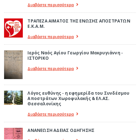
Διαβάστε περισσότερα
ΤΡΑΠΕΖΑ ΑΙΜΑΤΟΣ ΤΗΣ ΕΝΩΣΗΣ ΑΠΟΣΤΡΑΤΩΝ
Ε.Κ.Α.Μ.
Διαβάστε περισσότερα
Ιερός Ναός Αγίου Γεωργίου Μακρυγιάννη -
ΙΣΤΟΡΙΚΟ
Διαβάστε περισσότερα
Λόγος ευθύνης - η εφημερίδα του Συνδέσμου
Αποστράτων Χωροφυλακής & ΕΛ.ΑΣ.
Θεσσαλονίκης
Διαβάστε περισσότερα
ΑΝΑΝΕΩΣΗ ΑΔΕΙΑΣ ΟΔΗΓΗΣΗΣ