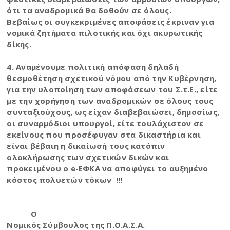
ότι τα αναδρομικά θα δοθούν σε όλους.
Βεβαίως οι συγκεκριμένες αποφάσεις έκριναν για
νομικά ζητήματα πιλοτικής και όχι ακυρωτικής
δίκης.
4. Αναμένουμε πολιτική απόφαση δηλαδή
θεσμοθέτηση σχετικού νόμου από την Κυβέρνηση,
για την υλοποίηση των αποφάσεων του Σ.τ.Ε., είτε
με την χορήγηση των αναδρομικών σε όλους τους
συνταξιούχους, ως είχαν διαβεβαιώσει, δημοσίως,
οι συναρμόδιοι υπουργοί, είτε τουλάχιστον σε
εκείνους που προσέφυγαν στα δικαστήρια και
είναι βέβαιη η δικαίωσή τους κατόπιν
ολοκλήρωσης των σχετικών δικών και
προκειμένου ο e-ΕΦΚΑ να αποφύγει το αυξημένο
κόστος πολυετών τόκων !!!
Ο
Νομικός Σύμβουλος της Π.Ο.Α.Σ.Α.