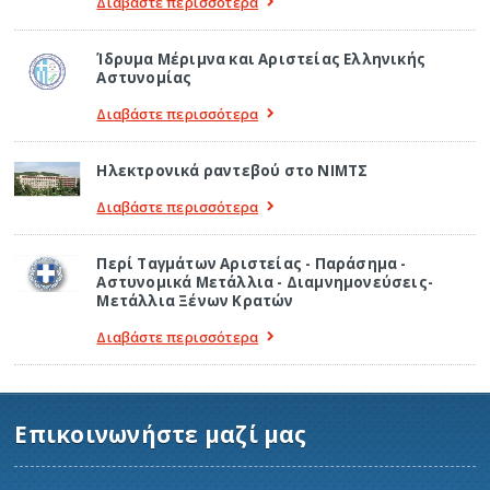
Διαβάστε περισσότερα
Ίδρυμα Μέριμνα και Αριστείας Ελληνικής
Αστυνομίας
Διαβάστε περισσότερα
Ηλεκτρονικά ραντεβού στο ΝΙΜΤΣ
Διαβάστε περισσότερα
Περί Ταγμάτων Αριστείας - Παράσημα -
Αστυνομικά Μετάλλια - Διαμνημονεύσεις-
Μετάλλια Ξένων Κρατών
Διαβάστε περισσότερα
Επικοινωνήστε μαζί μας