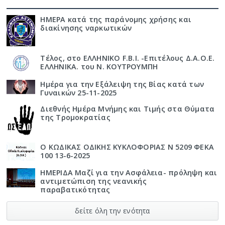
ΗΜΕΡΑ κατά της παράνομης χρήσης και
διακίνησης ναρκωτικών
Τέλος, στο ΕΛΛΗΝΙΚΟ F.B.I. -Επιτέλους Δ.Α.Ο.Ε.
ΕΛΛΗΝΙΚΑ. του Ν. ΚΟΥΤΡΟΥΜΠΗ
Ημέρα για την Εξάλειψη της Βίας κατά των
Γυναικών 25-11-2025
Διεθνής Ημέρα Μνήμης και Τιμής στα Θύματα
της Τρομοκρατίας
Ο ΚΩΔΙΚΑΣ ΟΔΙΚΗΣ ΚΥΚΛΟΦΟΡΙΑΣ Ν 5209 ΦΕΚΑ
100 13-6-2025
ΗΜΕΡΙΔΑ Μαζί για την Ασφάλεια- πρόληψη και
αντιμετώπιση της νεανικής
παραβατικότητας
δείτε όλη την ενότητα