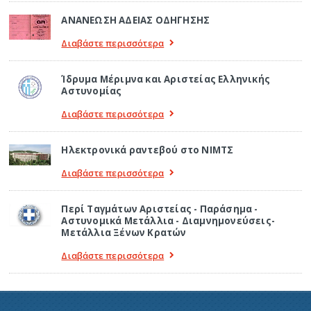
ΑΝΑΝΕΩΣΗ ΑΔΕΙΑΣ ΟΔΗΓΗΣΗΣ
Διαβάστε περισσότερα
Ίδρυμα Μέριμνα και Αριστείας Ελληνικής
Αστυνομίας
Διαβάστε περισσότερα
Ηλεκτρονικά ραντεβού στο ΝΙΜΤΣ
Διαβάστε περισσότερα
Περί Ταγμάτων Αριστείας - Παράσημα -
Αστυνομικά Μετάλλια - Διαμνημονεύσεις-
Μετάλλια Ξένων Κρατών
Διαβάστε περισσότερα