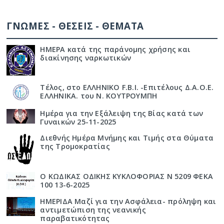
ΓΝΩΜΕΣ - ΘΕΣΕΙΣ - ΘΕΜΑΤΑ
ΗΜΕΡΑ κατά της παράνομης χρήσης και
διακίνησης ναρκωτικών
Τέλος, στο ΕΛΛΗΝΙΚΟ F.B.I. -Επιτέλους Δ.Α.Ο.Ε.
ΕΛΛΗΝΙΚΑ. του Ν. ΚΟΥΤΡΟΥΜΠΗ
Ημέρα για την Εξάλειψη της Βίας κατά των
Γυναικών 25-11-2025
Διεθνής Ημέρα Μνήμης και Τιμής στα Θύματα
της Τρομοκρατίας
Ο ΚΩΔΙΚΑΣ ΟΔΙΚΗΣ ΚΥΚΛΟΦΟΡΙΑΣ Ν 5209 ΦΕΚΑ
100 13-6-2025
ΗΜΕΡΙΔΑ Μαζί για την Ασφάλεια- πρόληψη και
αντιμετώπιση της νεανικής
παραβατικότητας