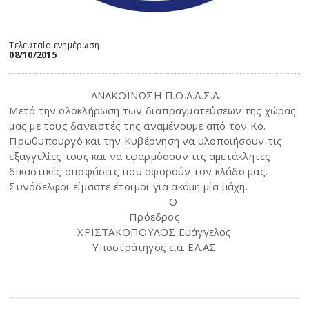
Τελευταία ενημέρωση
08/10/2015
ΑΝΑΚΟΙΝΩΣΗ Π.Ο.Α.Α.Σ.Α.
Μετά την ολοκλήρωση των διαπραγματεύσεων της χώρας
μας με τους δανειστές της αναμένουμε από τον Κο.
Πρωθυπουργό και την Κυβέρνηση να υλοποιήσουν τις
εξαγγελίες τους και να εφαρμόσουν τις αμετάκλητες
δικαστικές αποφάσεις που αφορούν τον κλάδο μας.
Συνάδελφοι είμαστε έτοιμοι για ακόμη μία μάχη.
Ο
Πρόεδρος
ΧΡΙΣΤΑΚΟΠΟΥΛΟΣ Ευάγγελος
Υποστράτηγος ε.α. ΕΛ.ΑΣ