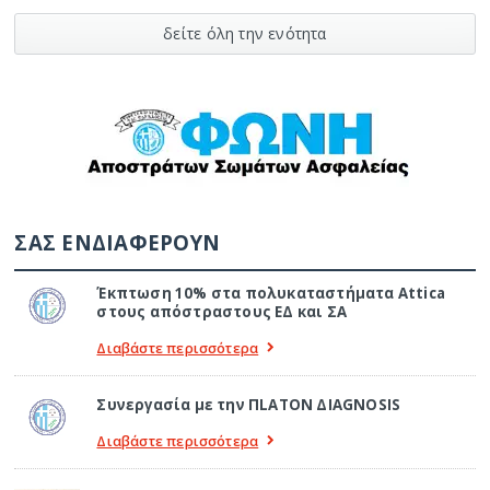
δείτε όλη την ενότητα
ΣΑΣ ΕΝΔΙΑΦΕΡΟΥΝ
Έκπτωση 10% στα πολυκαταστήματα Attica
στους απόστραστους ΕΔ και ΣΑ
Διαβάστε περισσότερα
Συνεργασία με την ΠLATON ΔIAGNOSIS
Διαβάστε περισσότερα