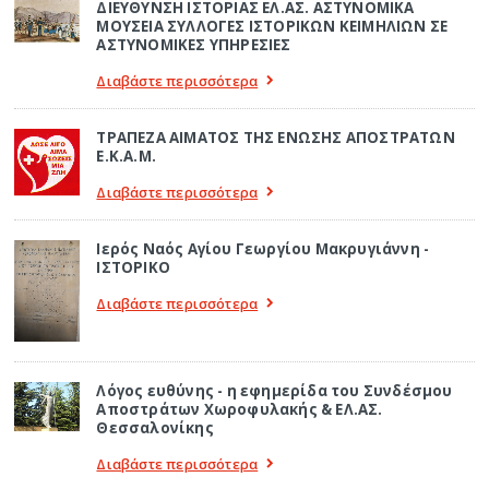
ΔΙΕΥΘΥΝΣΗ ΙΣΤΟΡΙΑΣ ΕΛ.ΑΣ. ΑΣΤΥΝΟΜΙΚΑ
ΜΟΥΣΕΙΑ ΣΥΛΛΟΓΕΣ ΙΣΤΟΡΙΚΩΝ ΚΕΙΜΗΛΙΩΝ ΣΕ
ΑΣΤΥΝΟΜΙΚΕΣ ΥΠΗΡΕΣΙΕΣ
Διαβάστε περισσότερα
ΤΡΑΠΕΖΑ ΑΙΜΑΤΟΣ ΤΗΣ ΕΝΩΣΗΣ ΑΠΟΣΤΡΑΤΩΝ
Ε.Κ.Α.Μ.
Διαβάστε περισσότερα
Ιερός Ναός Αγίου Γεωργίου Μακρυγιάννη -
ΙΣΤΟΡΙΚΟ
Διαβάστε περισσότερα
Λόγος ευθύνης - η εφημερίδα του Συνδέσμου
Αποστράτων Χωροφυλακής & ΕΛ.ΑΣ.
Θεσσαλονίκης
Διαβάστε περισσότερα