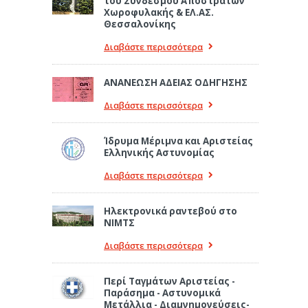
του Συνδέσμου Αποστράτων
Χωροφυλακής & ΕΛ.ΑΣ.
Θεσσαλονίκης
Διαβάστε περισσότερα
ΑΝΑΝΕΩΣΗ ΑΔΕΙΑΣ ΟΔΗΓΗΣΗΣ
Διαβάστε περισσότερα
Ίδρυμα Μέριμνα και Αριστείας
Ελληνικής Αστυνομίας
Διαβάστε περισσότερα
Ηλεκτρονικά ραντεβού στο
ΝΙΜΤΣ
Διαβάστε περισσότερα
Περί Ταγμάτων Αριστείας -
Παράσημα - Αστυνομικά
Μετάλλια - Διαμνημονεύσεις-