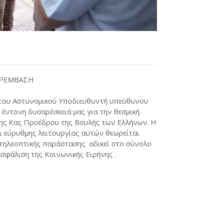
ΑΡΕΜΒΑΣΗ
 του Αστυνομικού Υποδιευθυντή υπεύθυνου
 έντονη δυσαρέσκειά μας για την θεσμική
της Κας Προέδρου της Βουλής των Ελλήνων. Η
 εύρυθμης λειτουργίας αυτών θεωρείται
ς τηλεοπτικής παράστασης αδικεί στο σύνολο
σφάλιση της Κοινωνικής Ειρήνης .