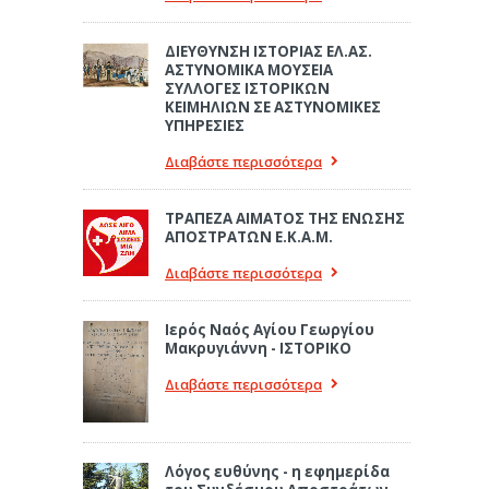
ΔΙΕΥΘΥΝΣΗ ΙΣΤΟΡΙΑΣ ΕΛ.ΑΣ.
ΑΣΤΥΝΟΜΙΚΑ ΜΟΥΣΕΙΑ
ΣΥΛΛΟΓΕΣ ΙΣΤΟΡΙΚΩΝ
ΚΕΙΜΗΛΙΩΝ ΣΕ ΑΣΤΥΝΟΜΙΚΕΣ
ΥΠΗΡΕΣΙΕΣ
Διαβάστε περισσότερα
ΤΡΑΠΕΖΑ ΑΙΜΑΤΟΣ ΤΗΣ ΕΝΩΣΗΣ
ΑΠΟΣΤΡΑΤΩΝ Ε.Κ.Α.Μ.
Διαβάστε περισσότερα
Ιερός Ναός Αγίου Γεωργίου
Μακρυγιάννη - ΙΣΤΟΡΙΚΟ
Διαβάστε περισσότερα
Λόγος ευθύνης - η εφημερίδα