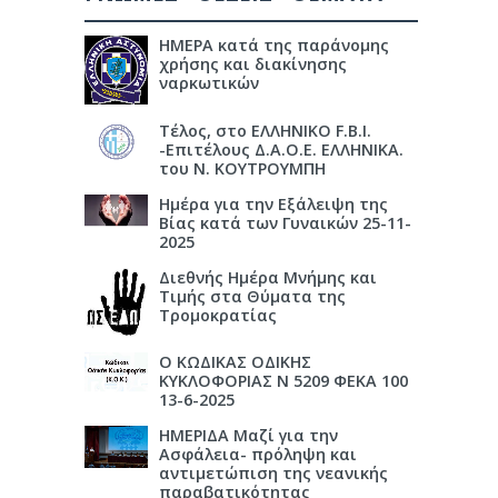
ΗΜΕΡΑ κατά της παράνομης
χρήσης και διακίνησης
ναρκωτικών
Τέλος, στο ΕΛΛΗΝΙΚΟ F.B.I.
-Επιτέλους Δ.Α.Ο.Ε. ΕΛΛΗΝΙΚΑ.
του Ν. ΚΟΥΤΡΟΥΜΠΗ
Ημέρα για την Εξάλειψη της
Βίας κατά των Γυναικών 25-11-
2025
Διεθνής Ημέρα Μνήμης και
Τιμής στα Θύματα της
Τρομοκρατίας
Ο ΚΩΔΙΚΑΣ ΟΔΙΚΗΣ
ΚΥΚΛΟΦΟΡΙΑΣ Ν 5209 ΦΕΚΑ 100
13-6-2025
ΗΜΕΡΙΔΑ Μαζί για την
Ασφάλεια- πρόληψη και
αντιμετώπιση της νεανικής
παραβατικότητας