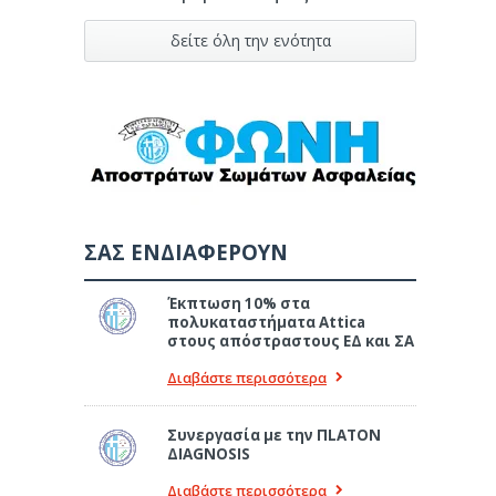
δείτε όλη την ενότητα
ΣΑΣ ΕΝΔΙΑΦΕΡΟΥΝ
Έκπτωση 10% στα
πολυκαταστήματα Attica
στους απόστραστους ΕΔ και ΣΑ
Διαβάστε περισσότερα
Συνεργασία με την ΠLATON
ΔIAGNOSIS
Διαβάστε περισσότερα