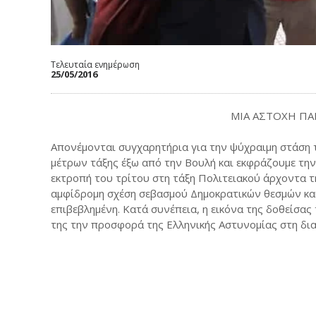
Τελευταία ενημέρωση
25/05/2016
ΜΙΑ ΑΣΤΟΧΗ Π
Απονέμονται συγχαρητήρια για την ψύχραιμη στάση
μέτρων τάξης έξω από την Βουλή και εκφράζουμε την
εκτροπή του τρίτου στη τάξη Πολιτειακού άρχοντα 
αμφίδρομη σχέση σεβασμού Δημοκρατικών θεσμών και
επιβεβλημένη. Κατά συνέπεια, η εικόνα της δοθείσα
της την προσφορά της Ελληνικής Αστυνομίας στη δια