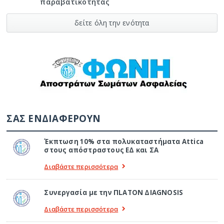
παραβατικότητας
δείτε όλη την ενότητα
ΣΑΣ ΕΝΔΙΑΦΕΡΟΥΝ
Έκπτωση 10% στα πολυκαταστήματα Attica
στους απόστραστους ΕΔ και ΣΑ
Διαβάστε περισσότερα
Συνεργασία με την ΠLATON ΔIAGNOSIS
Διαβάστε περισσότερα