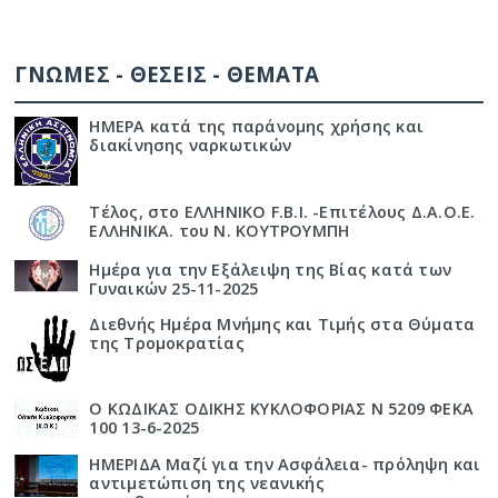
ΓΝΩΜΕΣ - ΘΕΣΕΙΣ - ΘΕΜΑΤΑ
ΗΜΕΡΑ κατά της παράνομης χρήσης και
διακίνησης ναρκωτικών
Τέλος, στο ΕΛΛΗΝΙΚΟ F.B.I. -Επιτέλους Δ.Α.Ο.Ε.
ΕΛΛΗΝΙΚΑ. του Ν. ΚΟΥΤΡΟΥΜΠΗ
Ημέρα για την Εξάλειψη της Βίας κατά των
Γυναικών 25-11-2025
Διεθνής Ημέρα Μνήμης και Τιμής στα Θύματα
της Τρομοκρατίας
Ο ΚΩΔΙΚΑΣ ΟΔΙΚΗΣ ΚΥΚΛΟΦΟΡΙΑΣ Ν 5209 ΦΕΚΑ
100 13-6-2025
ΗΜΕΡΙΔΑ Μαζί για την Ασφάλεια- πρόληψη και
αντιμετώπιση της νεανικής