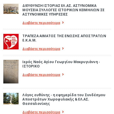
ΔΙΕΥΘΥΝΣΗ ΙΣΤΟΡΙΑΣ ΕΛ.ΑΣ. ΑΣΤΥΝΟΜΙΚΑ
ΜΟΥΣΕΙΑ ΣΥΛΛΟΓΕΣ ΙΣΤΟΡΙΚΩΝ ΚΕΙΜΗΛΙΩΝ ΣΕ
ΑΣΤΥΝΟΜΙΚΕΣ ΥΠΗΡΕΣΙΕΣ
Διαβάστε περισσότερα
ΤΡΑΠΕΖΑ ΑΙΜΑΤΟΣ ΤΗΣ ΕΝΩΣΗΣ ΑΠΟΣΤΡΑΤΩΝ
Ε.Κ.Α.Μ.
Διαβάστε περισσότερα
Ιερός Ναός Αγίου Γεωργίου Μακρυγιάννη -
ΙΣΤΟΡΙΚΟ
Διαβάστε περισσότερα
Λόγος ευθύνης - η εφημερίδα του Συνδέσμου
Αποστράτων Χωροφυλακής & ΕΛ.ΑΣ.
Θεσσαλονίκης
Διαβάστε περισσότερα