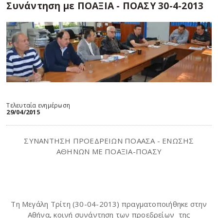
Συνάντηση με ΠΟΑΞΙΑ - ΠΟΑΣΥ 30-4-2013
Τελευταία ενημέρωση
29/04/2015
ΣΥΝΑΝΤΗΣΗ ΠΡΟΕΔΡΕΙΩΝ ΠΟΑΑΣΑ - ΕΝΩΣΗΣ
ΑΘΗΝΩΝ ΜΕ ΠΟΑΞΙΑ-ΠΟΑΣΥ
Τη Μεγάλη Τρίτη (30-04-2013) πραγματοποιήθηκε στην
Αθήνα, κοινή συνάντηση των προεδρείων
της