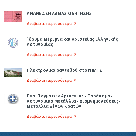
ΑΝΑΝΕΩΣΗ ΑΔΕΙΑΣ ΟΔΗΓΗΣΗΣ
Διαβάστε περισσότερα
Ίδρυμα Μέριμνα και Αριστείας Ελληνικής
Αστυνομίας
Διαβάστε περισσότερα
Ηλεκτρονικά ραντεβού στο ΝΙΜΤΣ
Διαβάστε περισσότερα
Περί Ταγμάτων Αριστείας - Παράσημα -
Αστυνομικά Μετάλλια - Διαμνημονεύσεις-
Μετάλλια Ξένων Κρατών
Διαβάστε περισσότερα