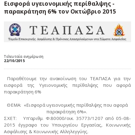
Εισφορά υγειονομικής περίθαλψης -
παρακράτηση 6% τον Οκτώβριο 2015
Τελευταία ενημέρωση
22/10/2015
Παραθέτουμε την ανακοίνωση του ΤΕΑΠΑΣΑ για την
εισφορά της Υγειονομικής περίθαλψης που αφορά
παρακράτηση 6%
ΘΕΜΑ: «Εισφορά υγειονομικής περίθαλψης που αφορά
παρακράτηση 6%».
ΣΧΕΤ: Υπ’αριθμ. Φ.80000/οικ. 35773/1207 από 05-08-
2015 έγγραφο του Υπουργείου Εργασίας, Κοινωνικής
Ασφάλισης & Κοινωνικής Αλληλεγγύης.