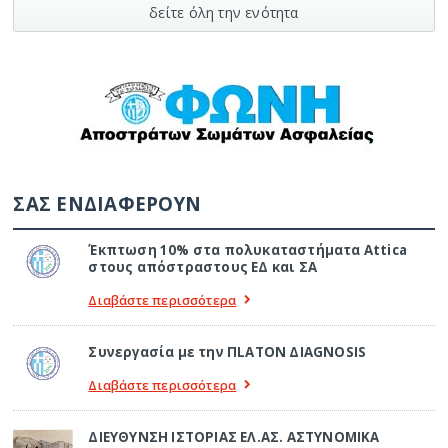
δείτε όλη την ενότητα
ΣΑΣ ΕΝΔΙΑΦΕΡΟΥΝ
Έκπτωση 10% στα πολυκαταστήματα Attica
στους απόστραστους ΕΔ και ΣΑ
Διαβάστε περισσότερα
Συνεργασία με την ΠLATON ΔIAGNOSIS
Διαβάστε περισσότερα
ΔΙΕΥΘΥΝΣΗ ΙΣΤΟΡΙΑΣ ΕΛ.ΑΣ. ΑΣΤΥΝΟΜΙΚΑ