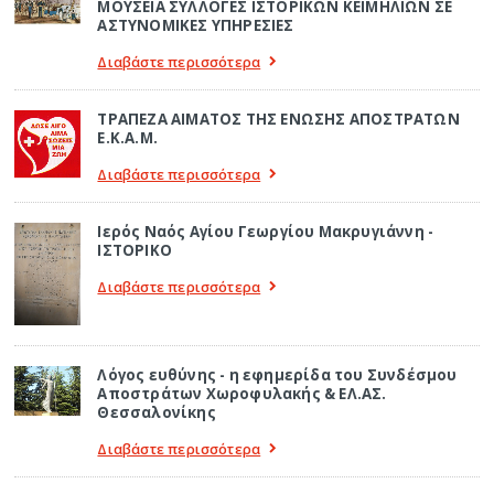
ΜΟΥΣΕΙΑ ΣΥΛΛΟΓΕΣ ΙΣΤΟΡΙΚΩΝ ΚΕΙΜΗΛΙΩΝ ΣΕ
ΑΣΤΥΝΟΜΙΚΕΣ ΥΠΗΡΕΣΙΕΣ
Διαβάστε περισσότερα
ΤΡΑΠΕΖΑ ΑΙΜΑΤΟΣ ΤΗΣ ΕΝΩΣΗΣ ΑΠΟΣΤΡΑΤΩΝ
Ε.Κ.Α.Μ.
Διαβάστε περισσότερα
Ιερός Ναός Αγίου Γεωργίου Μακρυγιάννη -
ΙΣΤΟΡΙΚΟ
Διαβάστε περισσότερα
Λόγος ευθύνης - η εφημερίδα του Συνδέσμου
Αποστράτων Χωροφυλακής & ΕΛ.ΑΣ.
Θεσσαλονίκης
Διαβάστε περισσότερα