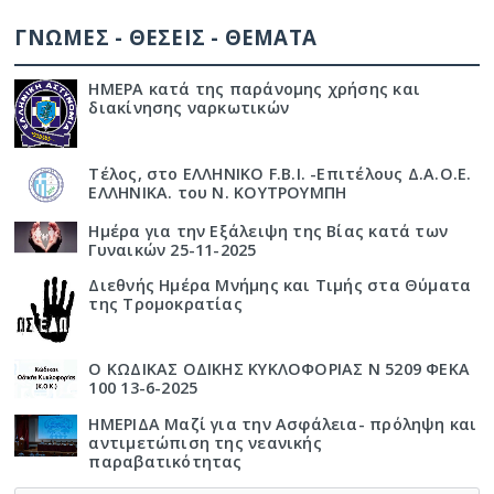
ΓΝΩΜΕΣ - ΘΕΣΕΙΣ - ΘΕΜΑΤΑ
ΗΜΕΡΑ κατά της παράνομης χρήσης και
διακίνησης ναρκωτικών
Τέλος, στο ΕΛΛΗΝΙΚΟ F.B.I. -Επιτέλους Δ.Α.Ο.Ε.
ΕΛΛΗΝΙΚΑ. του Ν. ΚΟΥΤΡΟΥΜΠΗ
Ημέρα για την Εξάλειψη της Βίας κατά των
Γυναικών 25-11-2025
Διεθνής Ημέρα Μνήμης και Τιμής στα Θύματα
της Τρομοκρατίας
Ο ΚΩΔΙΚΑΣ ΟΔΙΚΗΣ ΚΥΚΛΟΦΟΡΙΑΣ Ν 5209 ΦΕΚΑ
100 13-6-2025
ΗΜΕΡΙΔΑ Μαζί για την Ασφάλεια- πρόληψη και
αντιμετώπιση της νεανικής
παραβατικότητας