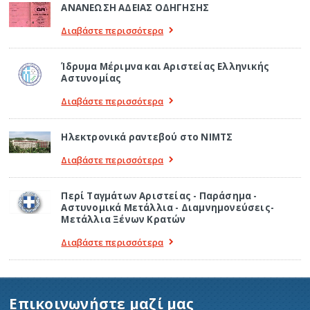
ΑΝΑΝΕΩΣΗ ΑΔΕΙΑΣ ΟΔΗΓΗΣΗΣ
Διαβάστε περισσότερα
Ίδρυμα Μέριμνα και Αριστείας Ελληνικής
Αστυνομίας
Διαβάστε περισσότερα
Ηλεκτρονικά ραντεβού στο ΝΙΜΤΣ
Διαβάστε περισσότερα
Περί Ταγμάτων Αριστείας - Παράσημα -
Αστυνομικά Μετάλλια - Διαμνημονεύσεις-
Μετάλλια Ξένων Κρατών
Διαβάστε περισσότερα
Επικοινωνήστε μαζί μας