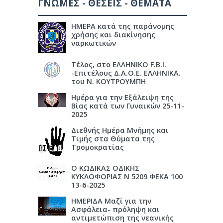
ΓΝΩΜΕΣ - ΘΕΣΕΙΣ - ΘΕΜΑΤΑ
ΗΜΕΡΑ κατά της παράνομης
χρήσης και διακίνησης
ναρκωτικών
Τέλος, στο ΕΛΛΗΝΙΚΟ F.B.I.
-Επιτέλους Δ.Α.Ο.Ε. ΕΛΛΗΝΙΚΑ.
του Ν. ΚΟΥΤΡΟΥΜΠΗ
Ημέρα για την Εξάλειψη της
Βίας κατά των Γυναικών 25-11-
2025
Διεθνής Ημέρα Μνήμης και
Τιμής στα Θύματα της
Τρομοκρατίας
Ο ΚΩΔΙΚΑΣ ΟΔΙΚΗΣ
ΚΥΚΛΟΦΟΡΙΑΣ Ν 5209 ΦΕΚΑ 100
13-6-2025
ΗΜΕΡΙΔΑ Μαζί για την
Ασφάλεια- πρόληψη και
αντιμετώπιση της νεανικής