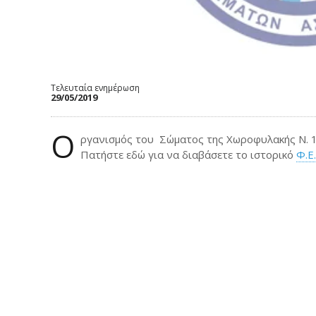
Τελευταία ενημέρωση
29/05/2019
Ο
ργανισμός του Σώματος της Χωροφυλακής Ν. 1
Πατήστε εδώ για να διαβάσετε το ιστορικό
Φ.Ε.