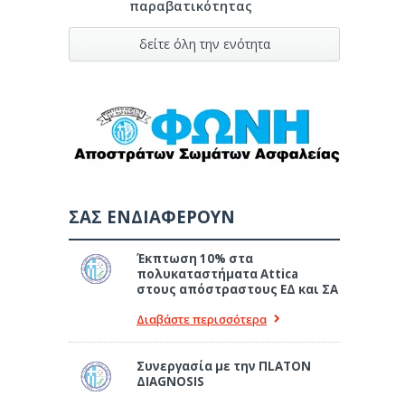
παραβατικότητας
δείτε όλη την ενότητα
ΣΑΣ ΕΝΔΙΑΦΕΡΟΥΝ
Έκπτωση 10% στα
πολυκαταστήματα Attica
στους απόστραστους ΕΔ και ΣΑ
Διαβάστε περισσότερα
Συνεργασία με την ΠLATON
ΔIAGNOSIS