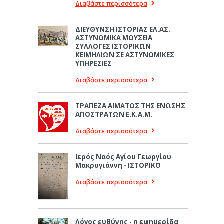
Διαβάστε περισσότερα
ΔΙΕΥΘΥΝΣΗ ΙΣΤΟΡΙΑΣ ΕΛ.ΑΣ.
ΑΣΤΥΝΟΜΙΚΑ ΜΟΥΣΕΙΑ
ΣΥΛΛΟΓΕΣ ΙΣΤΟΡΙΚΩΝ
ΚΕΙΜΗΛΙΩΝ ΣΕ ΑΣΤΥΝΟΜΙΚΕΣ
ΥΠΗΡΕΣΙΕΣ
Διαβάστε περισσότερα
ΤΡΑΠΕΖΑ ΑΙΜΑΤΟΣ ΤΗΣ ΕΝΩΣΗΣ
ΑΠΟΣΤΡΑΤΩΝ Ε.Κ.Α.Μ.
Διαβάστε περισσότερα
Ιερός Ναός Αγίου Γεωργίου
Μακρυγιάννη - ΙΣΤΟΡΙΚΟ
Διαβάστε περισσότερα
Λόγος ευθύνης - η εφημερίδα