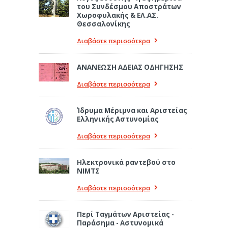
του Συνδέσμου Αποστράτων
Χωροφυλακής & ΕΛ.ΑΣ.
Θεσσαλονίκης
Διαβάστε περισσότερα
ΑΝΑΝΕΩΣΗ ΑΔΕΙΑΣ ΟΔΗΓΗΣΗΣ
Διαβάστε περισσότερα
Ίδρυμα Μέριμνα και Αριστείας
Ελληνικής Αστυνομίας
Διαβάστε περισσότερα
Ηλεκτρονικά ραντεβού στο
ΝΙΜΤΣ
Διαβάστε περισσότερα
Περί Ταγμάτων Αριστείας -
Παράσημα - Αστυνομικά