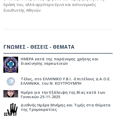
δράση του, αλλά αργότερα έγινε και αστυνομικός
διευθυντής Αθηνών.
ΓΝΩΜΕΣ - ΘΕΣΕΙΣ - ΘΕΜΑΤΑ
ΗΜΕΡΑ κατά της παράνομης χρήσης και
διακίνησης ναρκωτικών
Τέλος, στο ΕΛΛΗΝΙΚΟ F.B.I. -Επιτέλους Δ.Α.Ο.Ε.
ΕΛΛΗΝΙΚΑ. του Ν. ΚΟΥΤΡΟΥΜΠΗ
Ημέρα για την Εξάλειψη της Βίας κατά των
Γυναικών 25-11-2025
Διεθνής Ημέρα Μνήμης και Τιμής στα Θύματα
της Τρομοκρατίας