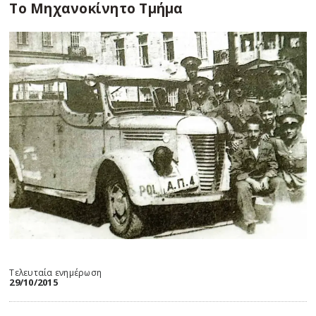
Το Μηχανοκίνητο Τμήμα
Τελευταία ενημέρωση
29/10/2015