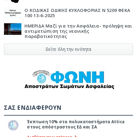
Ο ΚΩΔΙΚΑΣ ΟΔΙΚΗΣ ΚΥΚΛΟΦΟΡΙΑΣ Ν 5209 ΦΕΚΑ
100 13-6-2025
ΗΜΕΡΙΔΑ Μαζί για την Ασφάλεια- πρόληψη και
αντιμετώπιση της νεανικής
παραβατικότητας
δείτε όλη την ενότητα
ΣΑΣ ΕΝΔΙΑΦΕΡΟΥΝ
Έκπτωση 10% στα πολυκαταστήματα Attica
στους απόστραστους ΕΔ και ΣΑ
Διαβάστε περισσότερα