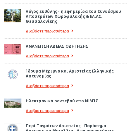
Λόγος ευθύνης - η εφημερίδα του Συνδέσμου
Αποστράτων Χωροφυλακής & ΕΛ.ΑΣ.
Θεσσαλονίκης
Διαβάστε περισσότερα
ΑΝΑΝΕΩΣΗ ΑΔΕΙΑΣ ΟΔΗΓΗΣΗΣ
Διαβάστε περισσότερα
Ίδρυμα Μέριμνα και Αριστείας Ελληνικής
Αστυνομίας
Διαβάστε περισσότερα
Ηλεκτρονικά ραντεβού στο ΝΙΜΤΣ
Διαβάστε περισσότερα
Περί Ταγμάτων Αριστείας - Παράσημα -
Αστυνομικά Μετάλλια - Διαμνημονεύσεις-