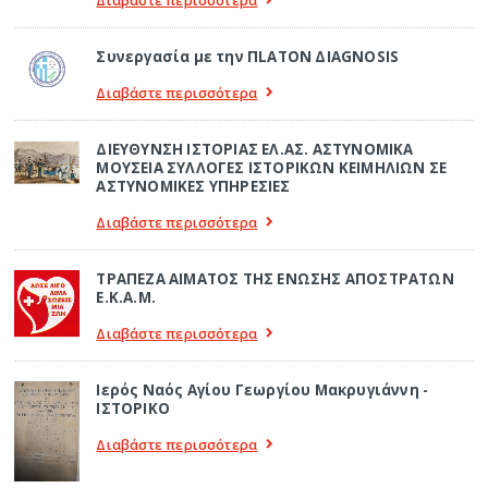
Συνεργασία με την ΠLATON ΔIAGNOSIS
Διαβάστε περισσότερα
ΔΙΕΥΘΥΝΣΗ ΙΣΤΟΡΙΑΣ ΕΛ.ΑΣ. ΑΣΤΥΝΟΜΙΚΑ
ΜΟΥΣΕΙΑ ΣΥΛΛΟΓΕΣ ΙΣΤΟΡΙΚΩΝ ΚΕΙΜΗΛΙΩΝ ΣΕ
ΑΣΤΥΝΟΜΙΚΕΣ ΥΠΗΡΕΣΙΕΣ
Διαβάστε περισσότερα
ΤΡΑΠΕΖΑ ΑΙΜΑΤΟΣ ΤΗΣ ΕΝΩΣΗΣ ΑΠΟΣΤΡΑΤΩΝ
Ε.Κ.Α.Μ.
Διαβάστε περισσότερα
Ιερός Ναός Αγίου Γεωργίου Μακρυγιάννη -
ΙΣΤΟΡΙΚΟ
Διαβάστε περισσότερα