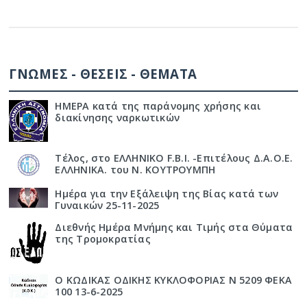
ΓΝΩΜΕΣ - ΘΕΣΕΙΣ - ΘΕΜΑΤΑ
ΗΜΕΡΑ κατά της παράνομης χρήσης και
διακίνησης ναρκωτικών
Τέλος, στο ΕΛΛΗΝΙΚΟ F.B.I. -Επιτέλους Δ.Α.Ο.Ε.
ΕΛΛΗΝΙΚΑ. του Ν. ΚΟΥΤΡΟΥΜΠΗ
Ημέρα για την Εξάλειψη της Βίας κατά των
Γυναικών 25-11-2025
Διεθνής Ημέρα Μνήμης και Τιμής στα Θύματα
της Τρομοκρατίας
Ο ΚΩΔΙΚΑΣ ΟΔΙΚΗΣ ΚΥΚΛΟΦΟΡΙΑΣ Ν 5209 ΦΕΚΑ
100 13-6-2025