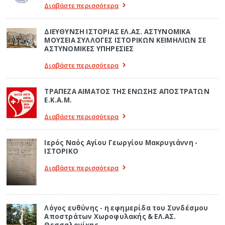
Διαβάστε περισσότερα
ΔΙΕΥΘΥΝΣΗ ΙΣΤΟΡΙΑΣ ΕΛ.ΑΣ. ΑΣΤΥΝΟΜΙΚΑ
ΜΟΥΣΕΙΑ ΣΥΛΛΟΓΕΣ ΙΣΤΟΡΙΚΩΝ ΚΕΙΜΗΛΙΩΝ ΣΕ
ΑΣΤΥΝΟΜΙΚΕΣ ΥΠΗΡΕΣΙΕΣ
Διαβάστε περισσότερα
ΤΡΑΠΕΖΑ ΑΙΜΑΤΟΣ ΤΗΣ ΕΝΩΣΗΣ ΑΠΟΣΤΡΑΤΩΝ
Ε.Κ.Α.Μ.
Διαβάστε περισσότερα
Ιερός Ναός Αγίου Γεωργίου Μακρυγιάννη -
ΙΣΤΟΡΙΚΟ
Διαβάστε περισσότερα
Λόγος ευθύνης - η εφημερίδα του Συνδέσμου
Αποστράτων Χωροφυλακής & ΕΛ.ΑΣ.
Θεσσαλονίκης