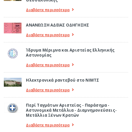
Διαβάστε περισσότερα
ΑΝΑΝΕΩΣΗ ΑΔΕΙΑΣ ΟΔΗΓΗΣΗΣ
Διαβάστε περισσότερα
Ίδρυμα Μέριμνα και Αριστείας Ελληνικής
Αστυνομίας
Διαβάστε περισσότερα
Ηλεκτρονικά ραντεβού στο ΝΙΜΤΣ
Διαβάστε περισσότερα
Περί Ταγμάτων Αριστείας - Παράσημα -
Αστυνομικά Μετάλλια - Διαμνημονεύσεις-
Μετάλλια Ξένων Κρατών
Διαβάστε περισσότερα