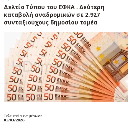
Δελτίο Τύπου του ΕΦΚΑ . Δεύτερη
καταβολή αναδρομικών σε 2.927
συνταξιούχους δημοσίου τομέα
Τελευταία ενημέρωση
03/03/2026