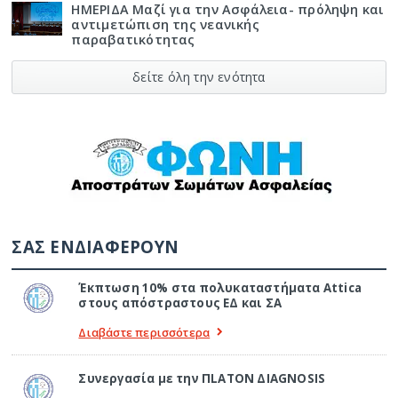
ΗΜΕΡΙΔΑ Μαζί για την Ασφάλεια- πρόληψη και
αντιμετώπιση της νεανικής
παραβατικότητας
δείτε όλη την ενότητα
ΣΑΣ ΕΝΔΙΑΦΕΡΟΥΝ
Έκπτωση 10% στα πολυκαταστήματα Attica
στους απόστραστους ΕΔ και ΣΑ
Διαβάστε περισσότερα
Συνεργασία με την ΠLATON ΔIAGNOSIS