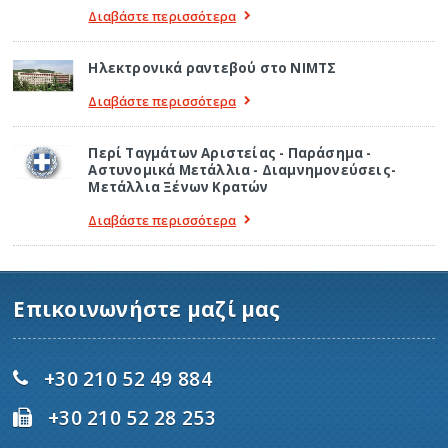
Διαβάστε περισσότερα
Ηλεκτρονικά ραντεβού στο ΝΙΜΤΣ
Διαβάστε περισσότερα
Περί Ταγμάτων Αριστείας - Παράσημα -
Αστυνομικά Μετάλλια - Διαμνημονεύσεις-
Μετάλλια Ξένων Κρατών
Διαβάστε περισσότερα
Επικοινωνήστε μαζί μας
+30 210 52 49 884
+30 210 52 28 253