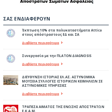
ΣΑΣ ΕΝΔΙΑΦΕΡΟΥΝ
Έκπτωση 10% στα πολυκαταστήματα Attica
στους απόστραστους ΕΔ και ΣΑ
Διαβάστε περισσότερα
Συνεργασία με την ΠLATON ΔIAGNOSIS
Διαβάστε περισσότερα
ΔΙΕΥΘΥΝΣΗ ΙΣΤΟΡΙΑΣ ΕΛ.ΑΣ. ΑΣΤΥΝΟΜΙΚΑ
ΜΟΥΣΕΙΑ ΣΥΛΛΟΓΕΣ ΙΣΤΟΡΙΚΩΝ ΚΕΙΜΗΛΙΩΝ ΣΕ
ΑΣΤΥΝΟΜΙΚΕΣ ΥΠΗΡΕΣΙΕΣ
Διαβάστε περισσότερα
ΤΡΑΠΕΖΑ ΑΙΜΑΤΟΣ ΤΗΣ ΕΝΩΣΗΣ ΑΠΟΣΤΡΑΤΩΝ
Ε.Κ.Α.Μ.