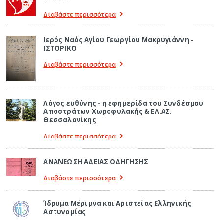
Διαβάστε περισσότερα
Ιερός Ναός Αγίου Γεωργίου Μακρυγιάννη -
ΙΣΤΟΡΙΚΟ
Διαβάστε περισσότερα
Λόγος ευθύνης - η εφημερίδα του Συνδέσμου
Αποστράτων Χωροφυλακής & ΕΛ.ΑΣ.
Θεσσαλονίκης
Διαβάστε περισσότερα
ΑΝΑΝΕΩΣΗ ΑΔΕΙΑΣ ΟΔΗΓΗΣΗΣ
Διαβάστε περισσότερα
Ίδρυμα Μέριμνα και Αριστείας Ελληνικής
Αστυνομίας