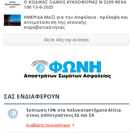
Ο ΚΩΔΙΚΑΣ ΟΔΙΚΗΣ ΚΥΚΛΟΦΟΡΙΑΣ Ν 5209 ΦΕΚΑ
100 13-6-2025
ΗΜΕΡΙΔΑ Μαζί για την Ασφάλεια- πρόληψη και
αντιμετώπιση της νεανικής
παραβατικότητας
δείτε όλη την ενότητα
ΣΑΣ ΕΝΔΙΑΦΕΡΟΥΝ
Έκπτωση 10% στα πολυκαταστήματα Attica
στους απόστραστους ΕΔ και ΣΑ
Διαβάστε περισσότερα