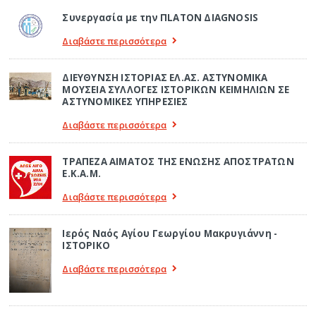
Συνεργασία με την ΠLATON ΔIAGNOSIS
Διαβάστε περισσότερα
ΔΙΕΥΘΥΝΣΗ ΙΣΤΟΡΙΑΣ ΕΛ.ΑΣ. ΑΣΤΥΝΟΜΙΚΑ
ΜΟΥΣΕΙΑ ΣΥΛΛΟΓΕΣ ΙΣΤΟΡΙΚΩΝ ΚΕΙΜΗΛΙΩΝ ΣΕ
ΑΣΤΥΝΟΜΙΚΕΣ ΥΠΗΡΕΣΙΕΣ
Διαβάστε περισσότερα
ΤΡΑΠΕΖΑ ΑΙΜΑΤΟΣ ΤΗΣ ΕΝΩΣΗΣ ΑΠΟΣΤΡΑΤΩΝ
Ε.Κ.Α.Μ.
Διαβάστε περισσότερα
Ιερός Ναός Αγίου Γεωργίου Μακρυγιάννη -
ΙΣΤΟΡΙΚΟ
Διαβάστε περισσότερα