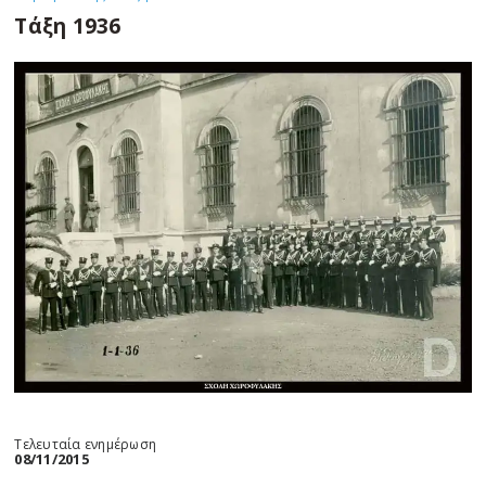
Τάξη 1936
Τελευταία ενημέρωση
08/11/2015