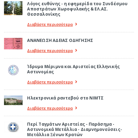
Λόγος ευθύνης - η εφημερίδα του Συνδέσμου
Αποστράτων Χωροφυλακής & ΕΛ.ΑΣ.
Θεσσαλονίκης
Διαβάστε περισσότερα
ΑΝΑΝΕΩΣΗ ΑΔΕΙΑΣ ΟΔΗΓΗΣΗΣ
Διαβάστε περισσότερα
Ίδρυμα Μέριμνα και Αριστείας Ελληνικής
Αστυνομίας
Διαβάστε περισσότερα
Ηλεκτρονικά ραντεβού στο ΝΙΜΤΣ
Διαβάστε περισσότερα
Περί Ταγμάτων Αριστείας - Παράσημα -
Αστυνομικά Μετάλλια - Διαμνημονεύσεις-
Μετάλλια Ξένων Κρατών