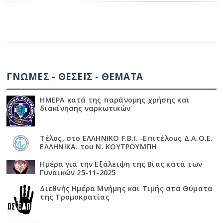
ΓΝΩΜΕΣ - ΘΕΣΕΙΣ - ΘΕΜΑΤΑ
ΗΜΕΡΑ κατά της παράνομης χρήσης και
διακίνησης ναρκωτικών
Τέλος, στο ΕΛΛΗΝΙΚΟ F.B.I. -Επιτέλους Δ.Α.Ο.Ε.
ΕΛΛΗΝΙΚΑ. του Ν. ΚΟΥΤΡΟΥΜΠΗ
Ημέρα για την Εξάλειψη της Βίας κατά των
Γυναικών 25-11-2025
Διεθνής Ημέρα Μνήμης και Τιμής στα Θύματα
της Τρομοκρατίας